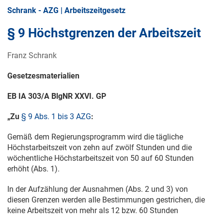
Schrank - AZG | Arbeitszeitgesetz
§ 9 Höchstgrenzen der Arbeitszeit
Franz Schrank
Gesetzesmaterialien
EB IA 303/A BlgNR XXVI. GP
„Zu
§ 9 Abs. 1 bis 3 AZG
:
Gemäß dem Regierungsprogramm wird die tägliche
Höchstarbeitszeit von zehn auf zwölf Stunden und die
wöchentliche Höchstarbeitszeit von 50 auf 60 Stunden
erhöht (Abs. 1).
In der Aufzählung der Ausnahmen (Abs. 2 und 3) von
diesen Grenzen werden alle Bestimmungen gestrichen, die
keine Arbeitszeit von mehr als 12 bzw. 60 Stunden