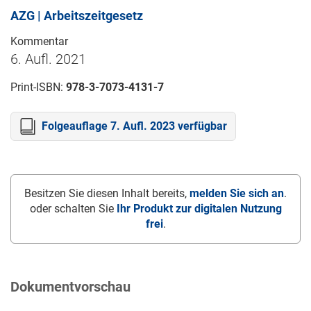
AZG | Arbeitszeitgesetz
Kommentar
6. Aufl. 2021
Print-ISBN:
978-3-7073-4131-7
Folgeauflage 7. Aufl. 2023 verfügbar
Besitzen Sie diesen Inhalt bereits,
melden Sie sich an
.
oder schalten Sie
Ihr Produkt zur digitalen Nutzung
frei
.
Dokumentvorschau