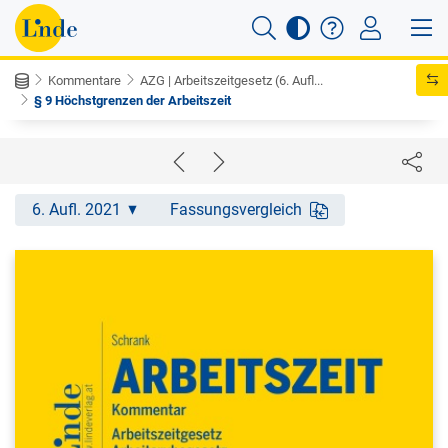
Kommentare
AZG | Arbeitszeitgesetz (6. Aufl...
§ 9 Höchstgrenzen der Arbeitszeit
6. Aufl. 2021
Fassungsvergleich