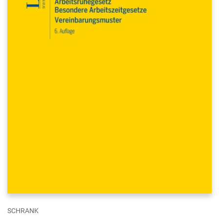
SCHRANK