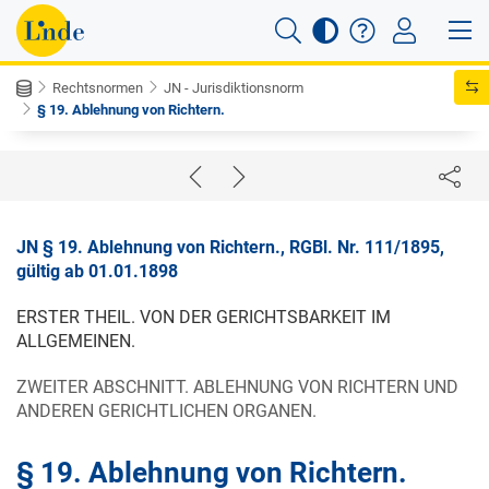
Rechtsnormen
JN - Jurisdiktionsnorm
§ 19. Ablehnung von Richtern.
JN § 19. Ablehnung von Richtern., RGBl. Nr. 111/1895,
gültig ab 01.01.1898
ERSTER THEIL. VON DER GERICHTSBARKEIT IM
ALLGEMEINEN.
ZWEITER ABSCHNITT. ABLEHNUNG VON RICHTERN UND
ANDEREN GERICHTLICHEN ORGANEN.
§ 19. Ablehnung von Richtern.