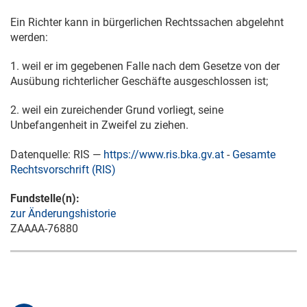
Ein Richter kann in bürgerlichen Rechtssachen abgelehnt
werden:
1. weil er im gegebenen Falle nach dem Gesetze von der
Ausübung richterlicher Geschäfte ausgeschlossen ist;
2. weil ein zureichender Grund vorliegt, seine
Unbefangenheit in Zweifel zu ziehen.
Datenquelle: RIS —
https://www.ris.bka.gv.at
-
Gesamte
Rechtsvorschrift (RIS)
Fundstelle(n):
zur Änderungshistorie
ZAAAA-76880