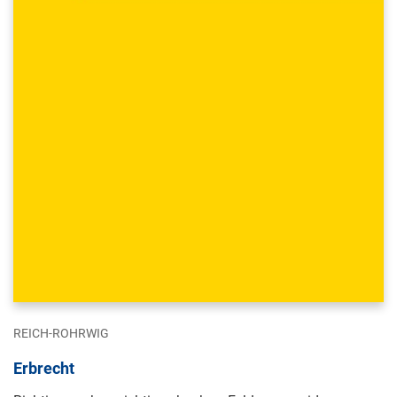
REICH-ROHRWIG
Erbrecht