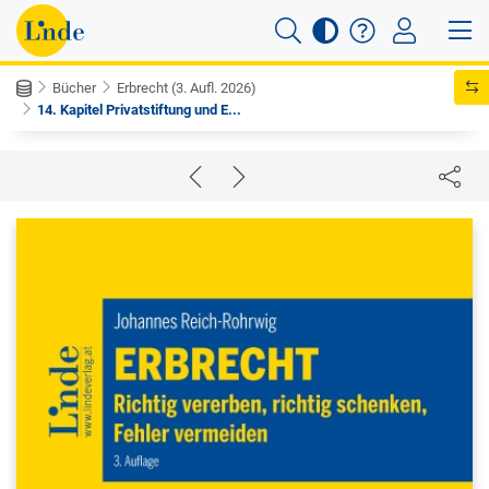
Bücher
Erbrecht (3. Aufl. 2026)
14. Kapitel Privatstiftung und E...