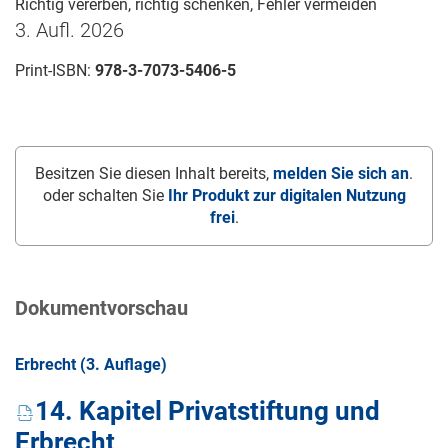
Richtig vererben, richtig schenken, Fehler vermeiden
3. Aufl. 2026
Print-ISBN:
978-3-7073-5406-5
Besitzen Sie diesen Inhalt bereits,
melden Sie sich an
.
oder schalten Sie
Ihr Produkt zur digitalen Nutzung
frei
.
Dokumentvorschau
Erbrecht (3. Auflage)
14. Kapitel Privatstiftung und
Erbrecht