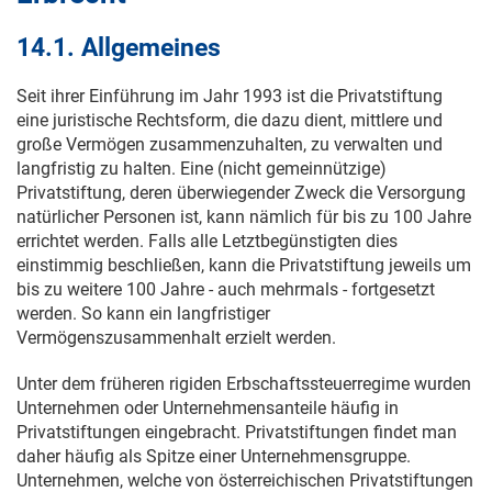
14.1. Allgemeines
Seit ihrer Einführung im Jahr 1993 ist die Privatstiftung
eine juristische Rechtsform, die dazu dient, mittlere und
große Vermögen zusammenzuhalten, zu verwalten und
langfristig zu halten. Eine (nicht gemeinnützige)
Privatstiftung, deren überwiegender Zweck die Versorgung
natürlicher Personen ist, kann nämlich für bis zu 100 Jahre
errichtet werden. Falls alle Letztbegünstigten dies
einstimmig beschließen, kann die Privatstiftung jeweils um
bis zu weitere 100 Jahre - auch mehrmals - fortgesetzt
werden. So kann ein langfristiger
Vermögenszusammenhalt erzielt werden.
Unter dem früheren rigiden Erbschaftssteuerregime wurden
Unternehmen oder Unternehmensanteile häufig in
Privatstiftungen eingebracht. Privatstiftungen findet man
daher häufig als Spitze einer Unternehmensgruppe.
Unternehmen, welche von österreichischen Privatstiftungen