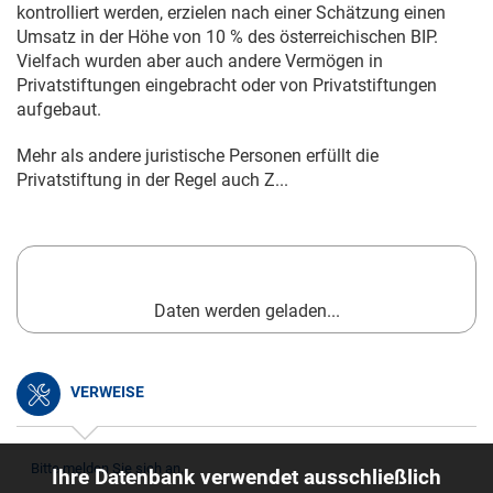
kontrolliert werden, erzielen nach einer Schätzung einen
Umsatz in der Höhe von 10 % des österreichischen BIP.
Vielfach wurden aber auch andere Vermögen in
Privatstiftungen eingebracht oder von Privatstiftungen
aufgebaut.
Mehr als andere juristische Personen erfüllt die
Privatstiftung in der Regel auch Z...
Daten werden geladen...
VERWEISE
Bitte melden Sie sich an.
Ihre Datenbank verwendet ausschließlich