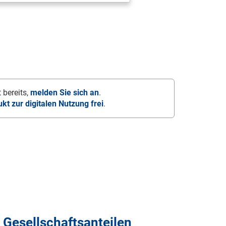
 bereits,
melden Sie sich an
.
ukt zur digitalen Nutzung frei
.
 Gesellschaftsanteilen