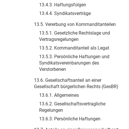
13.4.3. Haftungsfolgen
13.4.4. Syndikatsverträge
13.5. Vererbung von Kommanditanteilen
13.5.1. Gesetzliche Rechtslage und
Vertragsregelungen
13.5.2. Kommanditanteil als Legat
13.5.3. Persönliche Haftungen und
Syndikatsvereinbarungen des
Verstorbenen
13.6. Gesellschaftsanteil an einer
Gesellschaft bürgerlichen Rechts (GesBR)
13.6.1. Allgemeines
13.6.2. Gesellschaftsvertragliche
Regelungen
13.6.3. Persönliche Haftungen