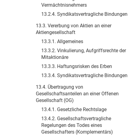
Vermächtnisnehmers
13.2.4. Syndikatsvertragliche Bindungen
13.3. Vererbung von Aktien an einer
Aktiengesellschaft
13.3.1. Allgemeines
13.3.2. Vinkulierung, Aufgriffsrechte der
Mitaktionäre
13.3.3. Haftungsrisken des Erben
13.3.4. Syndikatsvertragliche Bindungen
13.4. Übertragung von
Gesellschaftsanteilen an einer Offenen
Gesellschaft (OG)
13.4.1. Gesetzliche Rechtslage
13.4.2. Gesellschaftsvertragliche
Regelungen des Todes eines
Gesellschafters (Komplementärs)