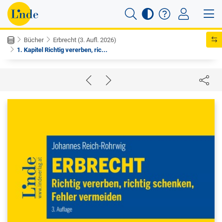
Bücher
Erbrecht (3. Aufl. 2026)
1. Kapitel Richtig vererben, ric...