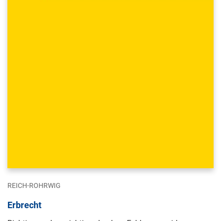
REICH-ROHRWIG
Erbrecht