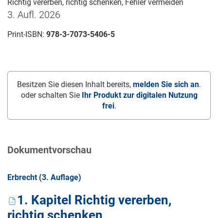
Richtig vererben, richtig schenken, Fehler vermeiden
3. Aufl. 2026
Print-ISBN:
978-3-7073-5406-5
Besitzen Sie diesen Inhalt bereits,
melden Sie sich an
.
oder schalten Sie
Ihr Produkt zur digitalen Nutzung
frei
.
Dokumentvorschau
Erbrecht (3. Auflage)
1. Kapitel Richtig vererben,
richtig schenken