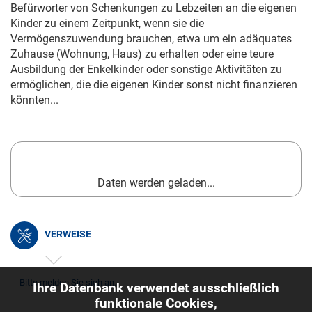
Befürworter von Schenkungen zu Lebzeiten an die eigenen
Kinder zu einem Zeitpunkt, wenn sie die
Vermögenszuwendung brauchen, etwa um ein adäquates
Zuhause (Wohnung, Haus) zu erhalten oder eine teure
Ausbildung der Enkelkinder oder sonstige Aktivitäten zu
ermöglichen, die die eigenen Kinder sonst nicht finanzieren
könnten...
Daten werden geladen...
VERWEISE
Bitte melden Sie sich an.
Ihre Datenbank verwendet ausschließlich
funktionale Cookies,