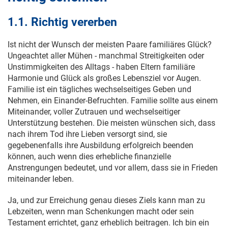
1.1. Richtig vererben
Ist nicht der Wunsch der meisten Paare familiäres Glück?
Ungeachtet aller Mühen - manchmal Streitigkeiten oder
Unstimmigkeiten des Alltags - haben Eltern familiäre
Harmonie und Glück als großes Lebensziel vor Augen.
Familie ist ein tägliches wechselseitiges Geben und
Nehmen, ein Einander-Befruchten. Familie sollte aus einem
Miteinander, voller Zutrauen und wechselseitiger
Unterstützung bestehen. Die meisten wünschen sich, dass
nach ihrem Tod ihre Lieben versorgt sind, sie
gegebenenfalls ihre Ausbildung erfolgreich beenden
können, auch wenn dies erhebliche finanzielle
Anstrengungen bedeutet, und vor allem, dass sie in Frieden
miteinander leben.
Ja, und zur Erreichung genau dieses Ziels kann man zu
Lebzeiten, wenn man Schenkungen macht oder sein
Testament errichtet, ganz erheblich beitragen. Ich bin ein