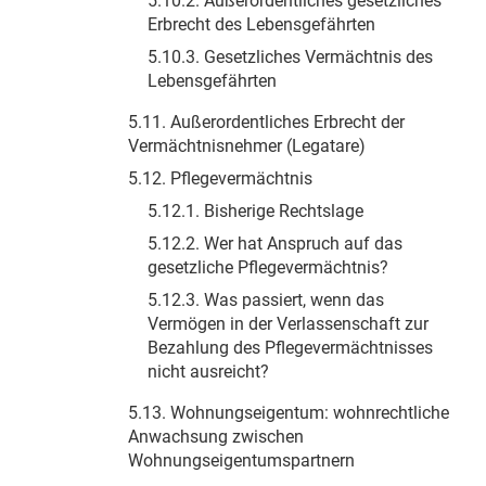
5.10.2. Außerordentliches gesetzliches
Erbrecht des Lebensgefährten
5.10.3. Gesetzliches Vermächtnis des
Lebensgefährten
5.11. Außerordentliches Erbrecht der
Vermächtnisnehmer (Legatare)
5.12. Pflegevermächtnis
5.12.1. Bisherige Rechtslage
5.12.2. Wer hat Anspruch auf das
gesetzliche Pflegevermächtnis?
5.12.3. Was passiert, wenn das
Vermögen in der Verlassenschaft zur
Bezahlung des Pflegevermächtnisses
nicht ausreicht?
5.13. Wohnungseigentum: wohnrechtliche
Anwachsung zwischen
Wohnungseigentumspartnern