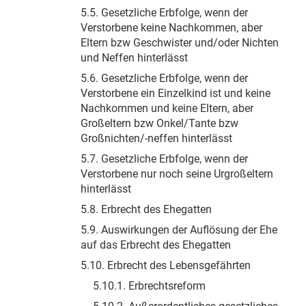
5.5. Gesetzliche Erbfolge, wenn der
Verstorbene keine Nachkommen, aber
Eltern bzw Geschwister und/oder Nichten
und Neffen hinterlässt
5.6. Gesetzliche Erbfolge, wenn der
Verstorbene ein Einzelkind ist und keine
Nachkommen und keine Eltern, aber
Großeltern bzw Onkel/Tante bzw
Großnichten/-neffen hinterlässt
5.7. Gesetzliche Erbfolge, wenn der
Verstorbene nur noch seine Urgroßeltern
hinterlässt
5.8. Erbrecht des Ehegatten
5.9. Auswirkungen der Auflösung der Ehe
auf das Erbrecht des Ehegatten
5.10. Erbrecht des Lebensgefährten
5.10.1. Erbrechtsreform