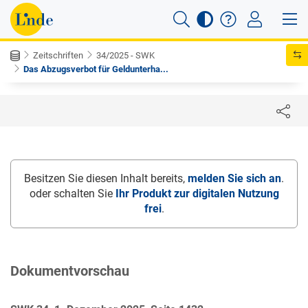
Zeitschriften
34/2025 - SWK
Das Abzugsverbot für Geldunterha...
Besitzen Sie diesen Inhalt bereits,
melden Sie sich an
.
oder schalten Sie
Ihr Produkt zur digitalen Nutzung
frei
.
Dokumentvorschau