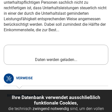
unterhaltspflichtigen Personen sachlich nicht zu
rechtfertigen ist, dass Unterhaltsleistungen steuerlich nicht
in einer der durch die Unterhaltslast geminderten
Leistungsfähigkeit entsprechenden Weise angemessen
berücksichtigt werden. Dabei soll zumindest die Hälfte der
Einkommensteile, die zur Best...
Daten werden geladen...
VERWEISE
Bitte melden Sie sich an.
Ihre Datenbank verwendet ausschließlich
funktionale Cookies,
die technisch
zwingend notwendig
sind, um den vollen