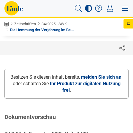
Zeitschriften
34/2025 - SWK
Die Hemmung der Verjährung im Be...
Besitzen Sie diesen Inhalt bereits,
melden Sie sich an
.
oder schalten Sie
Ihr Produkt zur digitalen Nutzung
frei
.
Dokumentvorschau