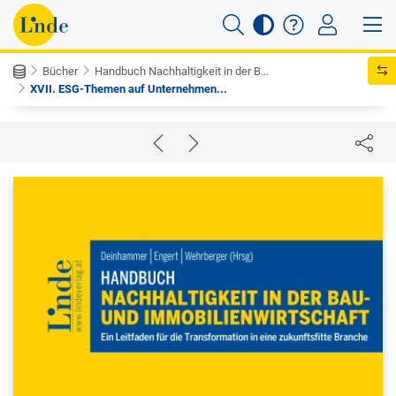
Bücher
Handbuch Nachhaltigkeit in der B...
XVII. ESG-Themen auf Unternehmen...