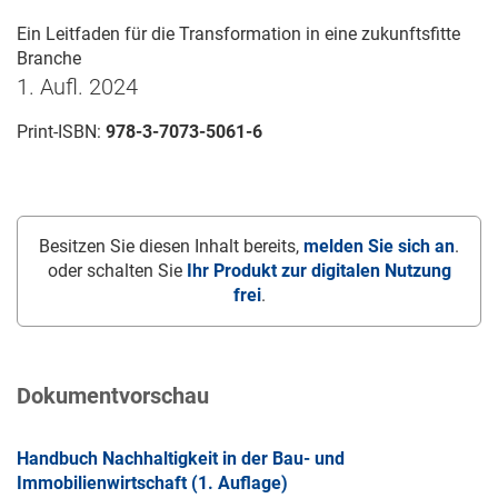
Ein Leitfaden für die Transformation in eine zukunftsfitte
Branche
1. Aufl. 2024
Print-ISBN:
978-3-7073-5061-6
Besitzen Sie diesen Inhalt bereits,
melden Sie sich an
.
oder schalten Sie
Ihr Produkt zur digitalen Nutzung
frei
.
Dokumentvorschau
Handbuch Nachhaltigkeit in der Bau- und
Immobilienwirtschaft (1. Auflage)