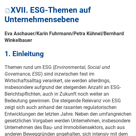
XVII. ESG-Themen auf
Unternehmensebene
Eva Aschauer/Karin Fuhrmann/Petra Kühnel/Bernhard
Winkelbauer
1. Einleitung
Themen rund um ESG (
Environmental, Social und
Governance, ESG
) sind inzwischen fest im
Wirtschaftsalltag verankert, sie werden allerdings,
insbesondere aufgrund der steigenden Anzahl an ESG-
Berichtspflichten, auch in Zukunft noch weiter an
Bedeutung gewinnen. Die steigende Relevanz von ESG
zeigt sich auch anhand der rasanten regulatorischen
Entwicklungen der letzten Jahre. Neben den umfangreichen
gesetzlichen Vorgaben werden Unternehmen, insbesondere
Unternehmen des Bau- und Immobiliensektors, auch aus
anderen Beweggründen angehalten, sich intensiv mit dem