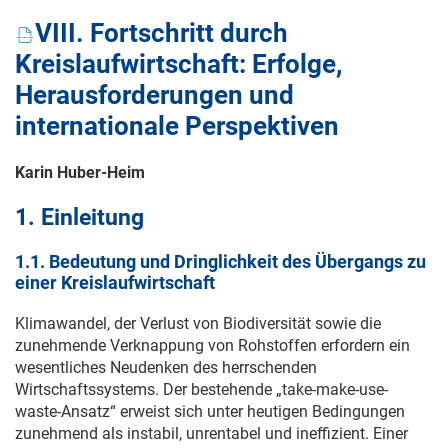
VIII. Fortschritt durch
Kreislaufwirtschaft: Erfolge,
Herausforderungen und
internationale Perspektiven
Karin Huber-Heim
1. Einleitung
1.1. Bedeutung und Dringlichkeit des Übergangs zu
einer Kreislaufwirtschaft
Klimawandel, der Verlust von Biodiversität sowie die
zunehmende Verknappung von Rohstoffen erfordern ein
wesentliches Neudenken des herrschenden
Wirtschaftssystems. Der bestehende „take-make-use-
waste-Ansatz“ erweist sich unter heutigen Bedingungen
zunehmend als instabil, unrentabel und ineffizient. Einer