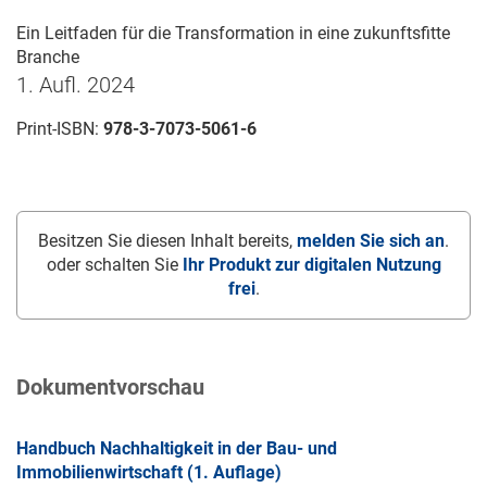
Ein Leitfaden für die Transformation in eine zukunftsfitte
Branche
1. Aufl. 2024
Print-ISBN:
978-3-7073-5061-6
Besitzen Sie diesen Inhalt bereits,
melden Sie sich an
.
oder schalten Sie
Ihr Produkt zur digitalen Nutzung
frei
.
Dokumentvorschau
Handbuch Nachhaltigkeit in der Bau- und
Immobilienwirtschaft (1. Auflage)