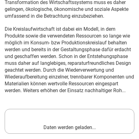
Transformation des Wirtschaftssystems muss es daher
gelingen, ökologische, ökonomische und soziale Aspekte
umfassend in die Betrachtung einzubeziehen.
Die Kreislaufwirtschaft ist dabei ein Modell, in dem
Produkte sowie die verwendeten Ressourcen so lange wie
möglich im Konsum- bzw Produktionskreislauf behalten
werden und bereits in der Gestaltungsphase dafür erdacht
und geschaffen werden. Schon in der Entstehungsphase
muss daher auf langlebiges, reparaturfreundliches Design
geachtet werden. Durch die Wiederverwertung und
Wiederaufbereitung einzelner, trennbarer Komponenten und
Materialien können wertvolle Ressourcen eingespart
werden. Weiters erhöhen der Einsatz nachhaltiger Roh...
Daten werden geladen...