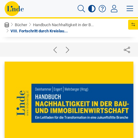
Bücher
Handbuch Nachhaltigkeit in der B...
VIII. Fortschritt durch Kreislau...