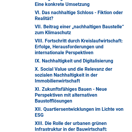
Eine konkrete Umsetzung
VI. Das nachhaltige Schloss - Fiktion oder
Realität?
VII. Beitrag einer „nachhaltigen Baustelle“
zum Klimaschutz
VIII. Fortschritt durch Kreislaufwirtschaft:
Erfolge, Herausforderungen und
internationale Perspektiven
IX. Nachhaltigkeit und Digitalisierung
X. Social Value und die Relevanz der
sozialen Nachhaltigkeit in der
Immobilienwirtschaft
XI. Zukunftsfähiges Bauen - Neue
Perspektiven mit alternativen
Baustofflösungen
XII. Quartiersentwicklungen im Lichte von
ESG
XIII. Die Rolle der urbanen grünen
Infrastruktur in der Bauwirtschaft: