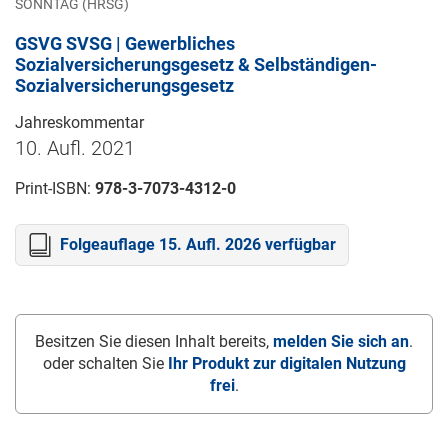
SONNTAG (HRSG)
GSVG SVSG | Gewerbliches
Sozialversicherungsgesetz & Selbständigen-
Sozialversicherungsgesetz
Jahreskommentar
10. Aufl. 2021
Print-ISBN:
978-3-7073-4312-0
Folgeauflage 15. Aufl. 2026 verfügbar
Besitzen Sie diesen Inhalt bereits,
melden Sie sich an
.
oder schalten Sie
Ihr Produkt zur digitalen Nutzung
frei
.