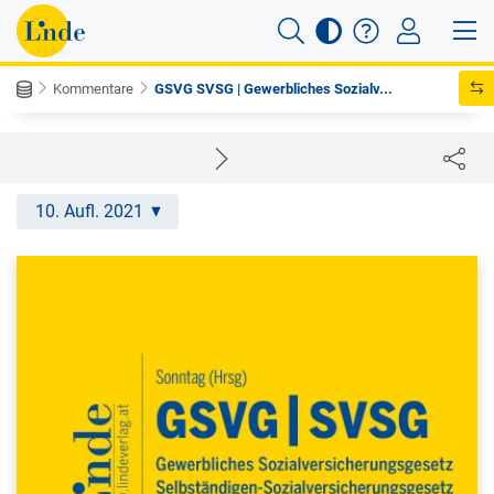
Kommentare
GSVG SVSG | Gewerbliches Sozialv...
10. Aufl. 2021