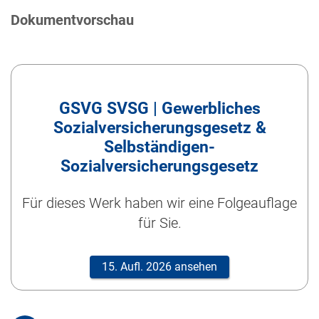
Dokumentvorschau
GSVG SVSG | Gewerbliches
Sozialversicherungsgesetz &
Selbständigen-
Sozialversicherungsgesetz
Für dieses Werk haben wir eine Folgeauflage
für Sie.
15. Aufl. 2026 ansehen