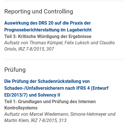
Reporting und Controlling
Auswirkung des DRS 20 auf die Praxis der
Prognoseberichterstattung im Lagebericht
Teil 3: Kritische Würdigung der Ergebnisse
Aufsatz von Thomas Kümpel, Felix Luksch und Claudio
Oriolo, IRZ 7-8/2015, 307
Prüfung
Die Prüfung der Schadenrückstellung von
Schaden-/Unfallversicherern nach IFRS 4 (Entwurf
ED/2013/7) und Solvency II
Teil 1: Grundlagen und Prüfung des Internen
Kontrollsystems
Aufsatz von Marcel Wiedemann, Simone Hehmeyer und
Martin Klem, IRZ 7-8/2015, 313