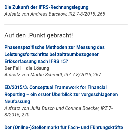
Die Zukunft der IFRS-Rechnungslegung
Aufsatz von Andreas Barckow, IRZ 7-8/2015, 265
Auf den .Punkt gebracht!
Phasenspezifische Methoden zur Messung des
Leistungsfortschritts bei zeitraumbezogener
Erlöserfassung nach IFRS 15?
Der Fall – die Lösung
Aufsatz von Martin Schmidt, IRZ 7-8/2015, 267
ED/2015/3: Conceptual Framework for Financial
Reporting – ein erster Überblick zur vorgeschlagenen
Neufassung
Aufsatz von Julia Busch und Corinna Boecker, IRZ 7-
8/2015, 270
Der (Online-)Stellenmarkt für Fach- und Führungskräfte