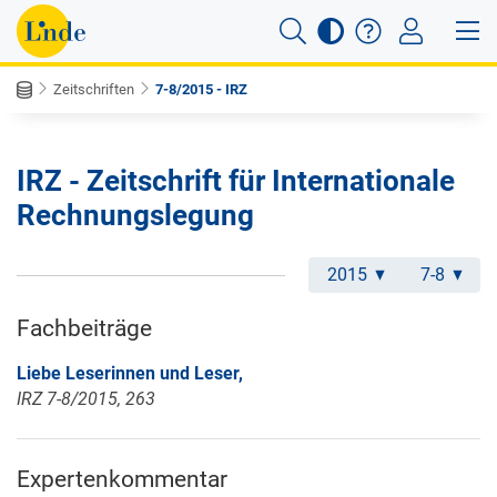
Zeitschriften
7-8/2015 - IRZ
IRZ - Zeitschrift für Internationale
Rechnungslegung
2015
7-8
Fachbeiträge
Liebe Leserinnen und Leser,
IRZ 7-8/2015, 263
Expertenkommentar