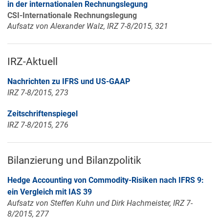
in der internationalen Rechnungslegung
CSI-Internationale Rechnungslegung
Aufsatz von Alexander Walz, IRZ 7-8/2015, 321
IRZ-Aktuell
Nachrichten zu IFRS und US-GAAP
IRZ 7-8/2015, 273
Zeitschriftenspiegel
IRZ 7-8/2015, 276
Bilanzierung und Bilanzpolitik
Hedge Accounting von Commodity-Risiken nach IFRS 9:
ein Vergleich mit IAS 39
Aufsatz von Steffen Kuhn und Dirk Hachmeister, IRZ 7-
8/2015, 277