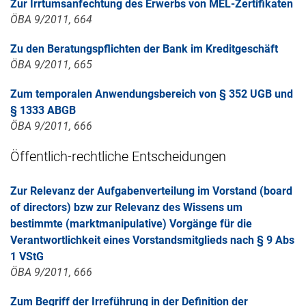
Zur Irrtumsanfechtung des Erwerbs von MEL-Zertifikaten
ÖBA 9/2011, 664
Zu den Beratungspflichten der Bank im Kreditgeschäft
ÖBA 9/2011, 665
Zum temporalen Anwendungsbereich von § 352 UGB und
§ 1333 ABGB
ÖBA 9/2011, 666
Öffentlich-rechtliche Entscheidungen
Zur Relevanz der Aufgabenverteilung im Vorstand (board
of directors) bzw zur Relevanz des Wissens um
bestimmte (marktmanipulative) Vorgänge für die
Verantwortlichkeit eines Vorstandsmitglieds nach § 9 Abs
1 VStG
ÖBA 9/2011, 666
Zum Begriff der Irreführung in der Definition der