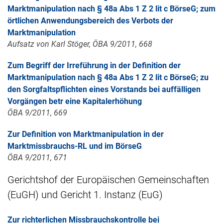
Marktmanipulation nach § 48a Abs 1 Z 2 lit c BörseG; zum
örtlichen Anwendungsbereich des Verbots der
Marktmanipulation
Aufsatz von Karl Stöger, ÖBA 9/2011, 668
Zum Begriff der Irreführung in der Definition der
Marktmanipulation nach § 48a Abs 1 Z 2 lit c BörseG; zu
den Sorgfaltspflichten eines Vorstands bei auffälligen
Vorgängen betr eine Kapitalerhöhung
ÖBA 9/2011, 669
Zur Definition von Marktmanipulation in der
Marktmissbrauchs-RL und im BörseG
ÖBA 9/2011, 671
Gerichtshof der Europäischen Gemeinschaften
(EuGH) und Gericht 1. Instanz (EuG)
Zur richterlichen Missbrauchskontrolle bei