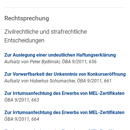
Rechtsprechung
Zivilrechtliche und strafrechtliche
Entscheidungen
Zur Auslegung einer undeutlichen Haftungserklärung
Aufsatz von Peter Bydlinski, ÖBA 9/2011, 656
Zur Vorwerfbarkeit der Unkenntnis von Konkurseröffnung
Aufsatz von Hubertus Schumacher, ÖBA 9/2011, 661
Zur Irrtumsanfechtung des Erwerbs von MEL-Zertifikaten
ÖBA 9/2011, 663
Zur Irrtumsanfechtung des Erwerbs von MEL-Zertifikaten
ÖBA 9/2011, 664