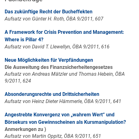
Das zukünftige Recht der Bucheffekten
Aufsatz von Günter H. Roth, ÖBA 9/2011, 607
A Framework for Crisis Prevention and Management:
Where is Pillar 4?
Aufsatz von David T. Llewellyn, ÖBA 9/2011, 616
Neue Möglichkeiten für Verpfändungen
Die Ausweitung des Finanzsicherheitengesetzes
Aufsatz von Andreas Mätzler und Thomas Hebein, ÖBA
9/2011, 624
Absonderungsrechte und Drittsicherheiten
Aufsatz von Heinz Dieter Hämmerle, ÖBA 9/2011, 641
Angestrebte Konvergenz von „wahrem Wert“ und
Börsekurs von Gewinnscheinen als Kursmanipulation?
Anmerkungen zu )
Aufsatz von Martin Oppitz, ÖBA 9/2011, 651