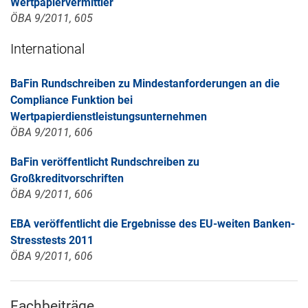
Wertpapiervermittler
ÖBA 9/2011, 605
International
BaFin Rundschreiben zu Mindestanforderungen an die
Compliance Funktion bei
Wertpapierdienstleistungsunternehmen
ÖBA 9/2011, 606
BaFin veröffentlicht Rundschreiben zu
Großkreditvorschriften
ÖBA 9/2011, 606
EBA veröffentlicht die Ergebnisse des EU-weiten Banken-
Stresstests 2011
ÖBA 9/2011, 606
Fachbeiträge