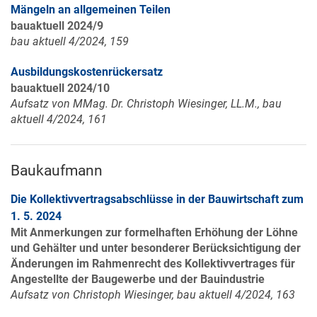
Mängeln an allgemeinen Teilen
bauaktuell 2024/9
bau aktuell 4/2024, 159
Ausbildungskostenrückersatz
bauaktuell 2024/10
Aufsatz von MMag. Dr. Christoph Wiesinger, LL.M., bau
aktuell 4/2024, 161
Baukaufmann
Die Kollektivvertragsabschlüsse in der Bauwirtschaft zum
1. 5. 2024
Mit Anmerkungen zur formelhaften Erhöhung der Löhne
und Gehälter und unter besonderer Berücksichtigung der
Änderungen im Rahmenrecht des Kollektivvertrages für
Angestellte der Baugewerbe und der Bauindustrie
Aufsatz von Christoph Wiesinger, bau aktuell 4/2024, 163