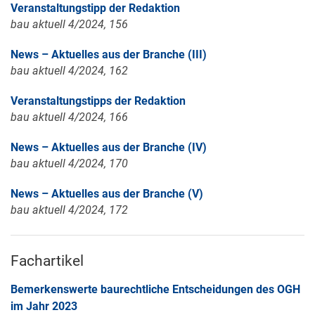
Veranstaltungstipp der Redaktion
bau aktuell 4/2024, 156
News – Aktuelles aus der Branche (III)
bau aktuell 4/2024, 162
Veranstaltungstipps der Redaktion
bau aktuell 4/2024, 166
News – Aktuelles aus der Branche (IV)
bau aktuell 4/2024, 170
News – Aktuelles aus der Branche (V)
bau aktuell 4/2024, 172
Fachartikel
Bemerkenswerte baurechtliche Entscheidungen des OGH
im Jahr 2023