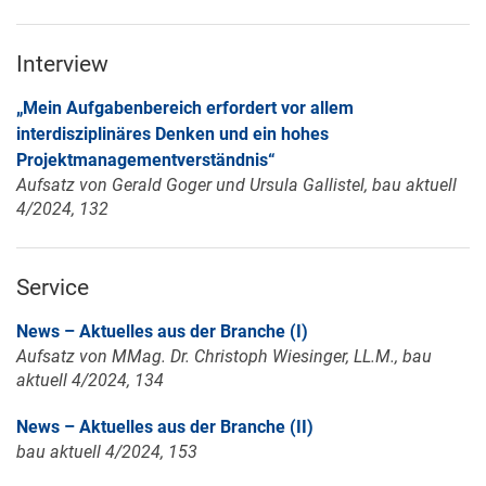
Interview
„Mein Aufgabenbereich erfordert vor allem
interdisziplinäres Denken und ein hohes
Projektmanagementverständnis“
Aufsatz von Gerald Goger und Ursula Gallistel, bau aktuell
4/2024, 132
Service
News – Aktuelles aus der Branche (I)
Aufsatz von MMag. Dr. Christoph Wiesinger, LL.M., bau
aktuell 4/2024, 134
News – Aktuelles aus der Branche (II)
bau aktuell 4/2024, 153