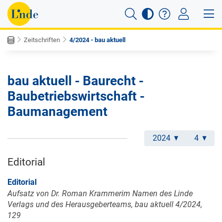
Zeitschriften
4/2024 - bau aktuell
bau aktuell - Baurecht -
Baubetriebswirtschaft -
Baumanagement
2024
4
Editorial
Editorial
Aufsatz von Dr. Roman Krammerim Namen des Linde
Verlags und des Herausgeberteams, bau aktuell 4/2024,
129