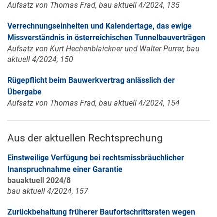
Aufsatz von Thomas Frad, bau aktuell 4/2024, 135
Verrechnungseinheiten und Kalendertage, das ewige
Missverständnis in österreichischen Tunnelbauverträgen
Aufsatz von Kurt Hechenblaickner und Walter Purrer, bau
aktuell 4/2024, 150
Rügepflicht beim Bauwerkvertrag anlässlich der
Übergabe
Aufsatz von Thomas Frad, bau aktuell 4/2024, 154
Aus der aktuellen Rechtsprechung
Einstweilige Verfügung bei rechtsmissbräuchlicher
Inanspruchnahme einer Garantie
bauaktuell 2024/8
bau aktuell 4/2024, 157
Zurückbehaltung früherer Baufortschrittsraten wegen