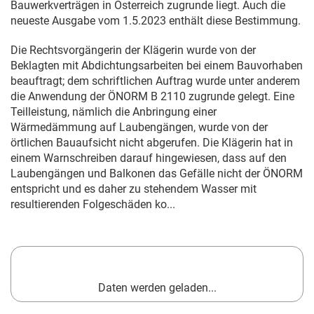
Bauwerkverträgen in Österreich zugrunde liegt. Auch die
neueste Ausgabe vom
1.5.2023
enthält diese Bestimmung.
Die Rechtsvorgängerin der Klägerin wurde von der
Beklagten mit Abdichtungsarbeiten bei einem Bauvorhaben
beauftragt; dem schriftlichen Auftrag wurde unter anderem
die Anwendung der ÖNORM B 2110 zugrunde gelegt. Eine
Teilleistung, nämlich die Anbringung einer
Wärmedämmung auf Laubengängen, wurde von der
örtlichen Bauaufsicht nicht abgerufen. Die Klägerin hat in
einem Warnschreiben darauf hingewiesen, dass auf den
Laubengängen und Balkonen das Gefälle nicht der ÖNORM
entspricht und es daher zu stehendem Wasser mit
resultierenden Folgeschäden ko...
Daten werden geladen...