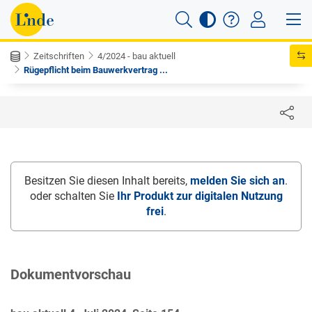
Zeitschriften
4/2024 - bau aktuell
Rügepflicht beim Bauwerkvertrag ...
Besitzen Sie diesen Inhalt bereits,
melden Sie sich an
.
oder schalten Sie
Ihr Produkt zur digitalen Nutzung
frei
.
Dokumentvorschau