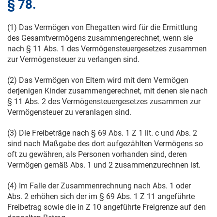
§ 78.
(1) Das Vermögen von Ehegatten wird für die Ermittlung
des Gesamtvermögens zusammengerechnet, wenn sie
nach § 11 Abs. 1 des Vermögensteuergesetzes zusammen
zur Vermögensteuer zu verlangen sind.
(2) Das Vermögen von Eltern wird mit dem Vermögen
derjenigen Kinder zusammengerechnet, mit denen sie nach
§ 11 Abs. 2 des Vermögensteuergesetzes zusammen zur
Vermögensteuer zu veranlagen sind.
(3) Die Freibeträge nach § 69 Abs. 1 Z 1 lit. c und Abs. 2
sind nach Maßgabe des dort aufgezählten Vermögens so
oft zu gewähren, als Personen vorhanden sind, deren
Vermögen gemäß Abs. 1 und 2 zusammenzurechnen ist.
(4) Im Falle der Zusammenrechnung nach Abs. 1 oder
Abs. 2 erhöhen sich der im § 69 Abs. 1 Z 11 angeführte
Freibetrag sowie die in Z 10 angeführte Freigrenze auf den