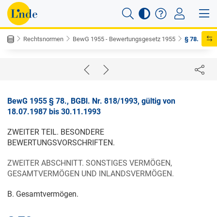
Rechtsnormen
BewG 1955 - Bewertungsgesetz 1955
§ 78.
BewG 1955 § 78., BGBl. Nr. 818/1993, gültig von
18.07.1987 bis 30.11.1993
ZWEITER TEIL. BESONDERE
BEWERTUNGSVORSCHRIFTEN.
ZWEITER ABSCHNITT. SONSTIGES VERMÖGEN,
GESAMTVERMÖGEN UND INLANDSVERMÖGEN.
B. Gesamtvermögen.