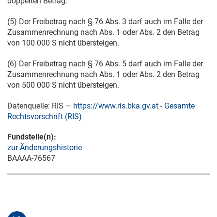
doppelten Betrag.
(5) Der Freibetrag nach § 76 Abs. 3 darf auch im Falle der
Zusammenrechnung nach Abs. 1 oder Abs. 2 den Betrag
von 100 000 S nicht übersteigen.
(6) Der Freibetrag nach § 76 Abs. 5 darf auch im Falle der
Zusammenrechnung nach Abs. 1 oder Abs. 2 den Betrag
von 500 000 S nicht übersteigen.
Datenquelle: RIS —
https://www.ris.bka.gv.at
-
Gesamte
Rechtsvorschrift (RIS)
Fundstelle(n):
zur Änderungshistorie
BAAAA-76567