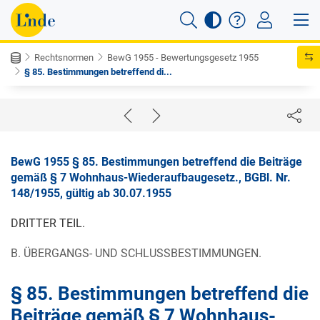
Rechtsnormen
BewG 1955 - Bewertungsgesetz 1955
§ 85. Bestimmungen betreffend di...
BewG 1955 § 85. Bestimmungen betreffend die Beiträge
gemäß § 7 Wohnhaus-Wiederaufbaugesetz., BGBl. Nr.
148/1955, gültig ab 30.07.1955
DRITTER TEIL.
B. ÜBERGANGS- UND SCHLUSSBESTIMMUNGEN.
§ 85. Bestimmungen betreffend die
Beiträge gemäß § 7 Wohnhaus-