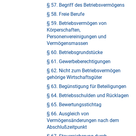
§ 57. Begriff des Betriebsvermögens
§ 58. Freie Berufe
§ 59. Betriebsvermögen von
Körperschaften,
Personenvereinigungen und
Vermögensmassen
§ 60. Betriebsgrundstücke
§ 61. Gewerbeberechtigungen
§ 62. Nicht zum Betriebsvermögen
gehörige Wirtschaftsgüter
§ 63. Begünstigung für Beteiligungen
§ 64. Betriebsschulden und Rücklagen
§ 65. Bewertungsstichtag
§ 66. Ausgleich von
Vermögensänderungen nach dem
Abschlußzeitpunkt