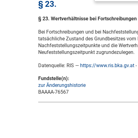
§ 23.
§ 23. Wertverhältnisse bei Fortschreibungen
Bei Fortschreibungen und bei Nachfeststellung
tatsächliche Zustand des Grundbesitzes vom 
Nachfeststellungszeitpunkte und die Wertverh
Neufeststellungszeitpunkt zugrundezulegen.
Datenquelle: RIS —
https://www.ris.bka.gv.at
-
Fundstelle(n):
zur Änderungshistorie
BAAAA-76567