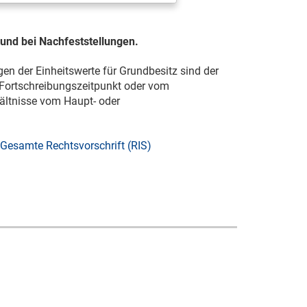
 und bei Nachfeststellungen.
en der Einheitswerte für Grundbesitz sind der
Fortschreibungszeitpunkt oder vom
ältnisse vom Haupt- oder
Gesamte Rechtsvorschrift (RIS)