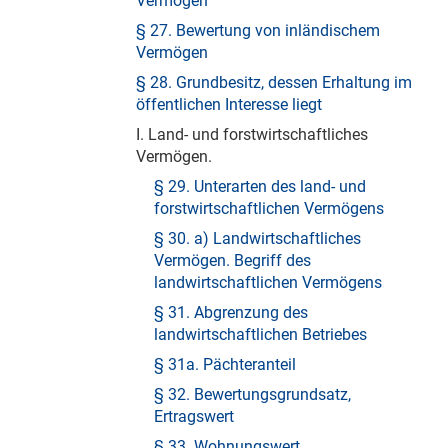
Vermögen
§ 27. Bewertung von inländischem
Vermögen
§ 28. Grundbesitz, dessen Erhaltung im
öffentlichen Interesse liegt
I. Land- und forstwirtschaftliches
Vermögen.
§ 29. Unterarten des land- und
forstwirtschaftlichen Vermögens
§ 30. a) Landwirtschaftliches
Vermögen. Begriff des
landwirtschaftlichen Vermögens
§ 31. Abgrenzung des
landwirtschaftlichen Betriebes
§ 31a. Pächteranteil
§ 32. Bewertungsgrundsatz,
Ertragswert
§ 33. Wohnungswert