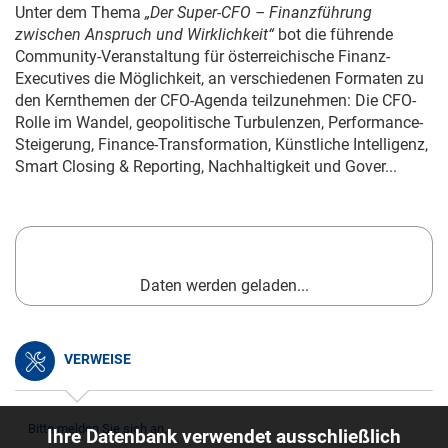
Unter dem Thema
„Der Super-CFO – Finanzführung
zwischen Anspruch und Wirklichkeit“
bot die führende
Community-Veranstaltung für österreichische Finanz-
Executives die Möglichkeit, an verschiedenen Formaten zu
den Kernthemen der CFO-Agenda teilzunehmen: Die CFO-
Rolle im Wandel, geopolitische Turbulenzen, Performance-
Steigerung, Finance-Transformation, Künstliche Intelligenz,
Smart Closing & Reporting, Nachhaltigkeit und Gover...
Daten werden geladen...
VERWEISE
Bitte melden Sie sich an.
Ihre Datenbank verwendet ausschließlich