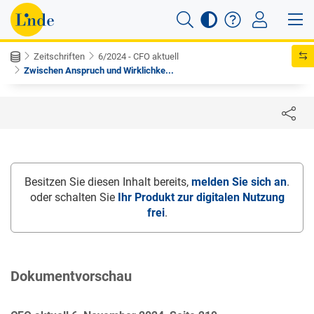
Zeitschriften
6/2024 - CFO aktuell
Zwischen Anspruch und Wirklichke...
Besitzen Sie diesen Inhalt bereits,
melden Sie sich an
.
oder schalten Sie
Ihr Produkt zur digitalen Nutzung
frei
.
Dokumentvorschau