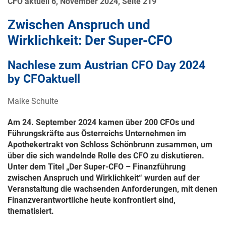
CFO aktuell 6, November 2024, Seite 219
Zwischen Anspruch und
Wirklichkeit: Der Super-CFO
Nachlese zum Austrian CFO Day 2024
by CFOaktuell
Maike Schulte
Am
24. September 2024
kamen über 200 CFOs und
Führungskräfte aus Österreichs Unternehmen im
Apothekertrakt von Schloss Schönbrunn zusammen, um
über die sich wandelnde Rolle des CFO zu diskutieren.
Unter dem Titel „Der Super-CFO – Finanzführung
zwischen Anspruch und Wirklichkeit“ wurden auf der
Veranstaltung die wachsenden Anforderungen, mit denen
Finanzverantwortliche heute konfrontiert sind,
thematisiert.