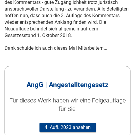
des Kommentars - gute Zugänglichkeit trotz juristisch
anspruchsvoller Darstellung - zu verändern. Alle Beteiligten
hoffen nun, dass auch die 3. Auflage des Kommentars
wieder entsprechenden Anklang finden wird. Die
Neuauflage befindet sich allgemein auf dem
Gesetzesstand
1. Oktober 2018
.
Dank schulde ich auch dieses Mal Mitarbeitern...
AngG | Angestelltengesetz
Für dieses Werk haben wir eine Folgeauflage
für Sie.
4. Aufl. 2023 ansehen