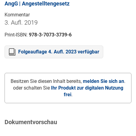
AngG | Angestelltengesetz
Kommentar
3. Aufl. 2019
Print-ISBN:
978-3-7073-3739-6
Folgeauflage 4. Aufl. 2023 verfügbar
Besitzen Sie diesen Inhalt bereits,
melden Sie sich an
.
oder schalten Sie
Ihr Produkt zur digitalen Nutzung
frei
.
Dokumentvorschau