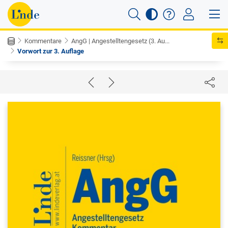
Kommentare
AngG | Angestelltengesetz (3. Au...
Vorwort zur 3. Auflage