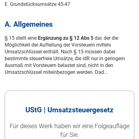
E. Grundstücksumsätze 45-47
A. Allgemeines
§ 15 stellt eine
Ergänzung zu § 12 Abs 5
dar, der die
Möglichkeit der Aufteilung der Vorsteuern mittels
Umsatzschlüssel enthält. Nach § 15 müssen dabei
bestimmte steuerfreie Umsätze, die idR nur in geringem
Ausmaß mit Vorsteuern belastet sind, nicht in den
Umsatzschlüssel miteinbezogen werden. Dad...
UStG | Umsatzsteuergesetz
Für dieses Werk haben wir eine Folgeauflage
für Sie.