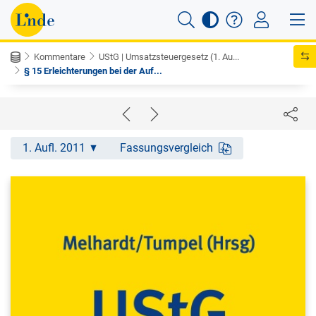
Kommentare
UStG | Umsatzsteuergesetz (1. Au...
§ 15 Erleichterungen bei der Auf...
1. Aufl. 2011
Fassungsvergleich