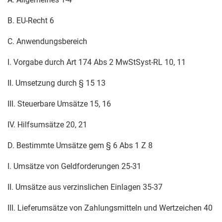
B. EU-Recht 6
C. Anwendungsbereich
I. Vorgabe durch Art 174 Abs 2 MwStSyst-RL 10, 11
II. Umsetzung durch § 15 13
III. Steuerbare Umsätze 15, 16
IV. Hilfsumsätze 20, 21
D. Bestimmte Umsätze gem § 6 Abs 1 Z 8
I. Umsätze von Geldforderungen 25-31
II. Umsätze aus verzinslichen Einlagen 35-37
III. Lieferumsätze von Zahlungsmitteln und Wertzeichen 40