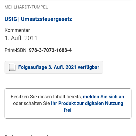
MEHLHARDT/TUMPEL
UStG | Umsatzsteuergesetz
Kommentar
1. Aufl. 2011
Print-ISBN:
978-3-7073-1683-4
Folgeauflage 3. Aufl. 2021 verfügbar
Besitzen Sie diesen Inhalt bereits,
melden Sie sich an
.
oder schalten Sie
Ihr Produkt zur digitalen Nutzung
frei
.