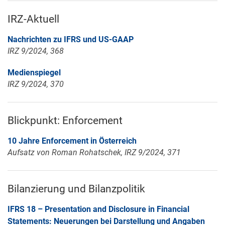
IRZ-Aktuell
Nachrichten zu IFRS und US-GAAP
IRZ 9/2024, 368
Medienspiegel
IRZ 9/2024, 370
Blickpunkt: Enforcement
10 Jahre Enforcement in Österreich
Aufsatz von Roman Rohatschek, IRZ 9/2024, 371
Bilanzierung und Bilanzpolitik
IFRS 18 – Presentation and Disclosure in Financial
Statements: Neuerungen bei Darstellung und Angaben