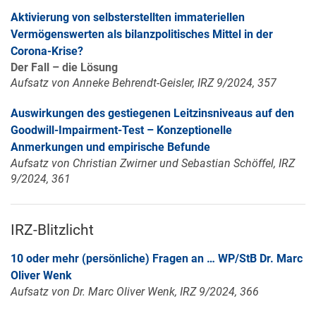
Aktivierung von selbsterstellten immateriellen
Vermögenswerten als bilanzpolitisches Mittel in der
Corona-Krise?
Der Fall – die Lösung
Aufsatz von Anneke Behrendt-Geisler, IRZ 9/2024, 357
Auswirkungen des gestiegenen Leitzinsniveaus auf den
Goodwill-Impairment-Test – Konzeptionelle
Anmerkungen und empirische Befunde
Aufsatz von Christian Zwirner und Sebastian Schöffel, IRZ
9/2024, 361
IRZ-Blitzlicht
10 oder mehr (persönliche) Fragen an … WP/StB Dr. Marc
Oliver Wenk
Aufsatz von Dr. Marc Oliver Wenk, IRZ 9/2024, 366