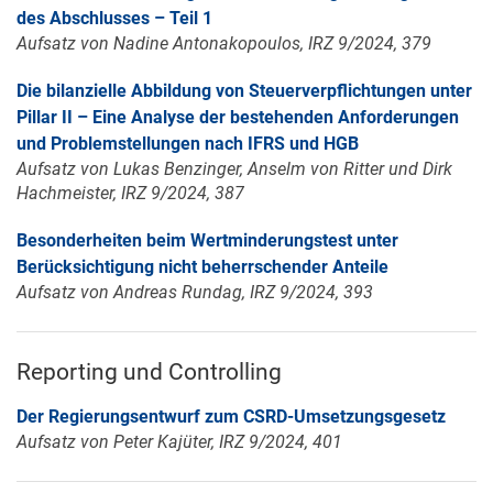
des Abschlusses – Teil 1
Aufsatz von Nadine Antonakopoulos, IRZ 9/2024, 379
Die bilanzielle Abbildung von Steuerverpflichtungen unter
Pillar II – Eine Analyse der bestehenden Anforderungen
und Problemstellungen nach IFRS und HGB
Aufsatz von Lukas Benzinger, Anselm von Ritter und Dirk
Hachmeister, IRZ 9/2024, 387
Besonderheiten beim Wertminderungstest unter
Berücksichtigung nicht beherrschender Anteile
Aufsatz von Andreas Rundag, IRZ 9/2024, 393
Reporting und Controlling
Der Regierungsentwurf zum CSRD-Umsetzungsgesetz
Aufsatz von Peter Kajüter, IRZ 9/2024, 401