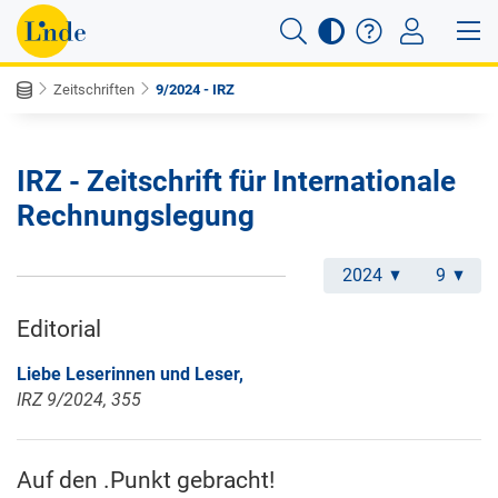
Zeitschriften
9/2024 - IRZ
IRZ - Zeitschrift für Internationale
Rechnungslegung
2024
9
Editorial
Liebe Leserinnen und Leser,
IRZ 9/2024, 355
Auf den .Punkt gebracht!