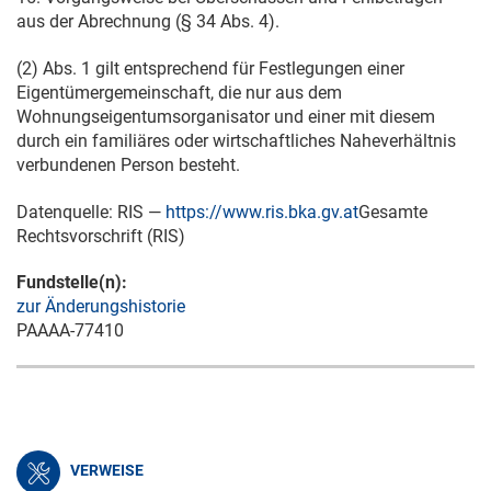
aus der Abrechnung (§ 34 Abs. 4).
(2) Abs. 1 gilt entsprechend für Festlegungen einer
Eigentümergemeinschaft, die nur aus dem
Wohnungseigentumsorganisator und einer mit diesem
durch ein familiäres oder wirtschaftliches Naheverhältnis
verbundenen Person besteht.
Datenquelle: RIS —
https://www.ris.bka.gv.at
Gesamte
Rechtsvorschrift (RIS)
Fundstelle(n):
zur Änderungshistorie
PAAAA-77410
VERWEISE