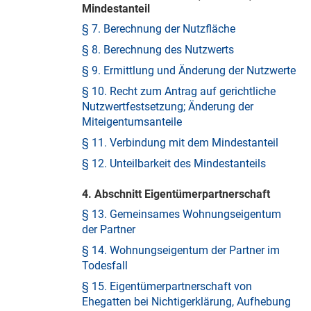
Mindestanteil
§ 7. Berechnung der Nutzfläche
§ 8. Berechnung des Nutzwerts
§ 9. Ermittlung und Änderung der Nutzwerte
§ 10. Recht zum Antrag auf gerichtliche
Nutzwertfestsetzung; Änderung der
Miteigentumsanteile
§ 11. Verbindung mit dem Mindestanteil
§ 12. Unteilbarkeit des Mindestanteils
4. Abschnitt Eigentümerpartnerschaft
§ 13. Gemeinsames Wohnungseigentum
der Partner
§ 14. Wohnungseigentum der Partner im
Todesfall
§ 15. Eigentümerpartnerschaft von
Ehegatten bei Nichtigerklärung, Aufhebung