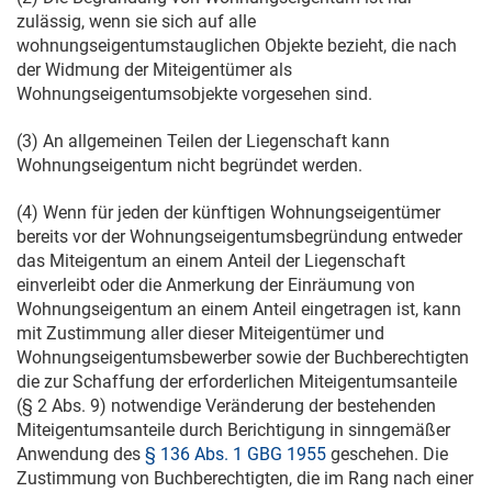
zulässig, wenn sie sich auf alle
wohnungseigentumstauglichen Objekte bezieht, die nach
der Widmung der Miteigentümer als
Wohnungseigentumsobjekte vorgesehen sind.
(3) An allgemeinen Teilen der Liegenschaft kann
Wohnungseigentum nicht begründet werden.
(4) Wenn für jeden der künftigen Wohnungseigentümer
bereits vor der Wohnungseigentumsbegründung entweder
das Miteigentum an einem Anteil der Liegenschaft
einverleibt oder die Anmerkung der Einräumung von
Wohnungseigentum an einem Anteil eingetragen ist, kann
mit Zustimmung aller dieser Miteigentümer und
Wohnungseigentumsbewerber sowie der Buchberechtigten
die zur Schaffung der erforderlichen Miteigentumsanteile
(§ 2 Abs. 9) notwendige Veränderung der bestehenden
Miteigentumsanteile durch Berichtigung in sinngemäßer
Anwendung des
§ 136 Abs. 1 GBG 1955
geschehen. Die
Zustimmung von Buchberechtigten, die im Rang nach einer