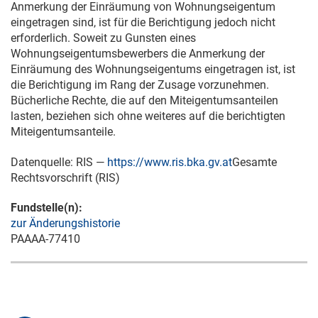
Anmerkung der Einräumung von Wohnungseigentum
eingetragen sind, ist für die Berichtigung jedoch nicht
erforderlich. Soweit zu Gunsten eines
Wohnungseigentumsbewerbers die Anmerkung der
Einräumung des Wohnungseigentums eingetragen ist, ist
die Berichtigung im Rang der Zusage vorzunehmen.
Bücherliche Rechte, die auf den Miteigentumsanteilen
lasten, beziehen sich ohne weiteres auf die berichtigten
Miteigentumsanteile.
Datenquelle: RIS —
https://www.ris.bka.gv.at
Gesamte
Rechtsvorschrift (RIS)
Fundstelle(n):
zur Änderungshistorie
PAAAA-77410