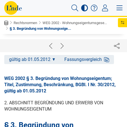
Rechtsnormen
WEG 2002 - Wohnungseigentumsgese...
§ 3. Begründung von Wohnungseige...
gültig ab 01.05.2012
Fassungsvergleich
WEG 2002 § 3. Begründung von Wohnungseigentum;
Titel, Zustimmung, Beschränkung, BGBl. I Nr. 30/2012,
gültig ab 01.05.2012
2. ABSCHNITT BEGRÜNDUNG UND ERWERB VON
WOHNUNGSEIGENTUM
§ 3. Begründung von