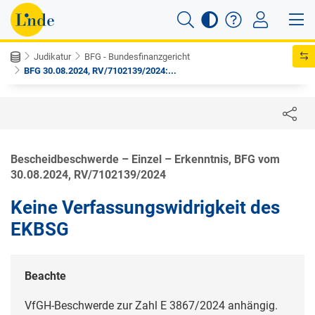
Judikatur
BFG - Bundesfinanzgericht
BFG 30.08.2024, RV/7102139/2024:...
Bescheidbeschwerde – Einzel – Erkenntnis, BFG vom
30.08.2024, RV/7102139/2024
Keine Verfassungswidrigkeit des
EKBSG
Beachte
VfGH-Beschwerde zur Zahl
E 3867/2024
anhängig.