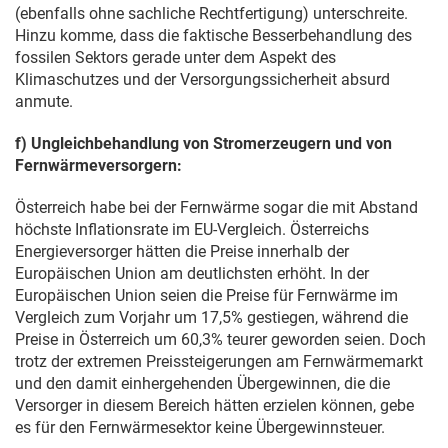
(ebenfalls ohne sachliche Rechtfertigung) unterschreite.
Hinzu komme, dass die faktische Besserbehandlung des
fossilen Sektors gerade unter dem Aspekt des
Klimaschutzes und der Versorgungssicherheit absurd
anmute.
f) Ungleichbehandlung von Stromerzeugern und von
Fernwärmeversorgern:
Österreich habe bei der Fernwärme sogar die mit Abstand
höchste Inflationsrate im EU-Vergleich. Österreichs
Energieversorger hätten die Preise innerhalb der
Europäischen Union am deutlichsten erhöht. In der
Europäischen Union seien die Preise für Fernwärme im
Vergleich zum Vorjahr um 17,5% gestiegen, während die
Preise in Österreich um 60,3% teurer geworden seien. Doch
trotz der extremen Preissteigerungen am Fernwärmemarkt
und den damit einhergehenden Übergewinnen, die die
Versorger in diesem Bereich hätten erzielen können, gebe
es für den Fernwärmesektor keine Übergewinnsteuer.