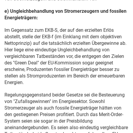
e) Ungleichbehandlung von Stromerzeugern und fossilen
Energieträgern:
Im Gegensatz zum EKB-S, der auf den erzielten Erlös
abstellt, stelle der EKB-f (im Einklang mit dem objektiven
Nettoprinzip) auf die tatsächlich erzielten Übergewinne ab.
Hier liege eine eindeutige Ungleichbehandlung von
vergleichbaren Tatbeständen vor, die entgegen den Zielen
des "Green Deal" der EU-Kommission sogar geeignet
erscheine, Produzenten fossiler Energieträger besser zu
stellen als Stromproduzenten im Bereich der erneuerbaren
Energien.
Regelungsgegenstand beider Gesetze sei die Besteuerung
von "Zufallsgewinnen" im Energiesektor. Sowohl
Stromerzeuger als auch fossile Energieträger hätten von
den gestiegenen Preisen profitiert. Durch das Merit-Order-
System seien sie sogar in der Preisbildung
aneinandergebunden. Es seien also eindeutig vergleichbare