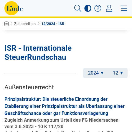
Zeitschriften
12/2024 - ISR
ISR - Internationale
SteuerRundschau
2024
12
Außensteuerrecht
Prinzipalstruktur: Die steuerliche Einordnung der
Etablierung einer Prinzipalstruktur als Überlassung einer
Geschäftschance oder gar Funktionsverlagerung
Zugleich Anmerkung zum Urteil des FG Niedersachen
vom 3.8.2023 - 10 K 117/20