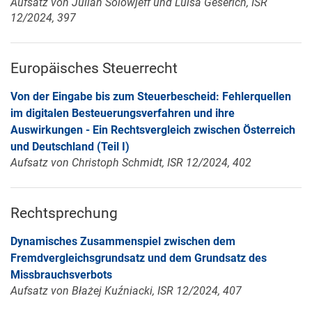
Aufsatz von Julian Solowjeff und Luisa Geserich, ISR
12/2024, 397
Europäisches Steuerrecht
Von der Eingabe bis zum Steuerbescheid: Fehlerquellen
im digitalen Besteuerungsverfahren und ihre
Auswirkungen - Ein Rechtsvergleich zwischen Österreich
und Deutschland (Teil I)
Aufsatz von Christoph Schmidt, ISR 12/2024, 402
Rechtsprechung
Dynamisches Zusammenspiel zwischen dem
Fremdvergleichsgrundsatz und dem Grundsatz des
Missbrauchsverbots
Aufsatz von Błażej Kuźniacki, ISR 12/2024, 407