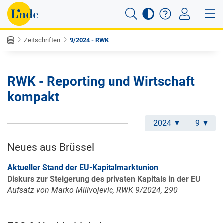
Zeitschriften
9/2024 - RWK
RWK - Reporting und Wirtschaft
kompakt
2024
9
Neues aus Brüssel
Aktueller Stand der EU-Kapitalmarktunion
Diskurs zur Steigerung des privaten Kapitals in der EU
Aufsatz von Marko Milivojevic, RWK 9/2024, 290