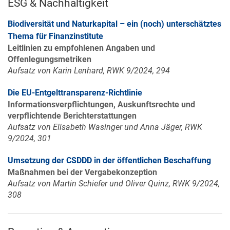
ESG & Nachhaltigkeit
Biodiversität und Naturkapital – ein (noch) unterschätztes
Thema für Finanzinstitute
Leitlinien zu empfohlenen Angaben und
Offenlegungsmetriken
Aufsatz von Karin Lenhard, RWK 9/2024, 294
Die EU-Entgelttransparenz-Richtlinie
Informationsverpflichtungen, Auskunftsrechte und
verpflichtende Berichterstattungen
Aufsatz von Elisabeth Wasinger und Anna Jäger, RWK
9/2024, 301
Umsetzung der CSDDD in der öffentlichen Beschaffung
Maßnahmen bei der Vergabekonzeption
Aufsatz von Martin Schiefer und Oliver Quinz, RWK 9/2024,
308