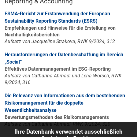
Reporting & Accounting
ESMA-Bericht zur Erstanwendung der European
Sustainability Reporting Standards (ESRS)
Empfehlungen und Hinweise für die Erstellung von
Nachhaltigkeitsberichten
Aufsatz von Jacqueline Strakova, RWK 9/2024, 312
Herausforderungen der Datenbeschaffung im Bereich
„Social“
Effektives Datenmanagement im ESG-Reporting
Aufsatz von Catharina Ahmadi und Lena Worsch, RWK
9/2024, 316
Die Relevanz von Informationen aus dem bestehenden
Risikomanagement für die doppelte
Wesentlichkeitsanalyse
Bewertungsmethoden des Risikomanagements
Aufsatz von Catharina Ahmadi, RWK 9/2024, 320
Ihre Datenbank verwendet ausschließlich