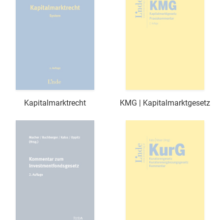
Kapitalmarktrecht
KMG | Kapitalmarktgesetz