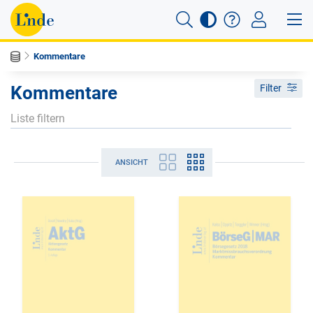
Kommentare
Kommentare
Filter
ANSICHT