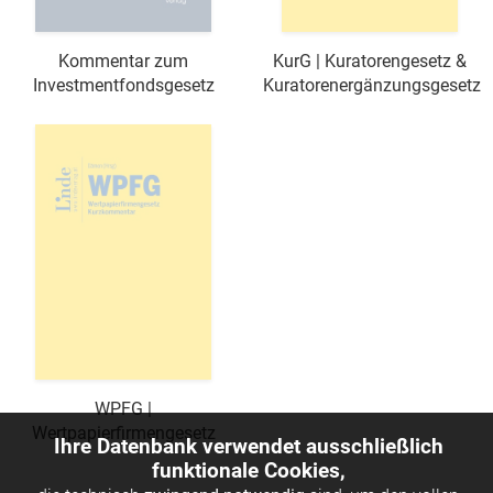
Kommentar zum
KurG | Kuratorengesetz &
Investmentfondsgesetz
Kuratorenergänzungsgesetz
WPFG |
Wertpapierfirmengesetz
Ihre Datenbank verwendet ausschließlich
funktionale Cookies,