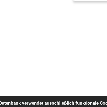
 Datenbank verwendet ausschließlich funktionale Coo