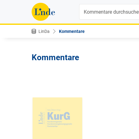
Suche
LinDa
Kommentare
Kommentare