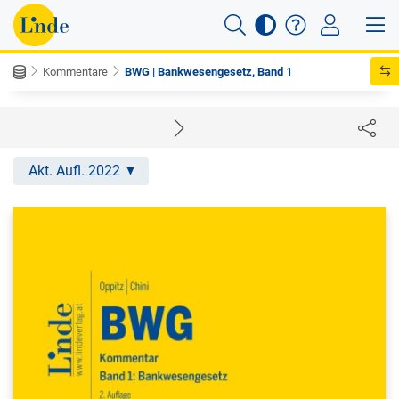
Kommentare
BWG | Bankwesengesetz, Band 1
Akt. Aufl. 2022