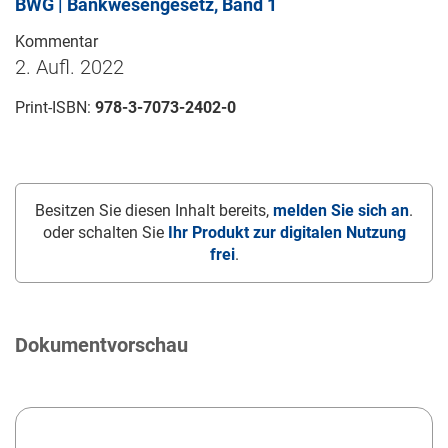
BWG | Bankwesengesetz, Band 1
Kommentar
2. Aufl. 2022
Print-ISBN:
978-3-7073-2402-0
Besitzen Sie diesen Inhalt bereits,
melden Sie sich an
.
oder schalten Sie
Ihr Produkt zur digitalen Nutzung
frei
.
Dokumentvorschau