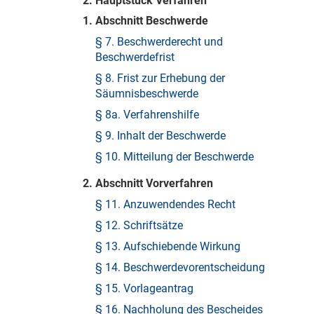
2. Hauptstück Verfahren
1. Abschnitt Beschwerde
§ 7. Beschwerderecht und
Beschwerdefrist
§ 8. Frist zur Erhebung der
Säumnisbeschwerde
§ 8a. Verfahrenshilfe
§ 9. Inhalt der Beschwerde
§ 10. Mitteilung der Beschwerde
2. Abschnitt Vorverfahren
§ 11. Anzuwendendes Recht
§ 12. Schriftsätze
§ 13. Aufschiebende Wirkung
§ 14. Beschwerdevorentscheidung
§ 15. Vorlageantrag
§ 16. Nachholung des Bescheides