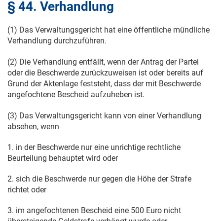
§ 44. Verhandlung
(1) Das Verwaltungsgericht hat eine öffentliche mündliche
Verhandlung durchzuführen.
(2) Die Verhandlung entfällt, wenn der Antrag der Partei
oder die Beschwerde zurückzuweisen ist oder bereits auf
Grund der Aktenlage feststeht, dass der mit Beschwerde
angefochtene Bescheid aufzuheben ist.
(3) Das Verwaltungsgericht kann von einer Verhandlung
absehen, wenn
1. in der Beschwerde nur eine unrichtige rechtliche
Beurteilung behauptet wird oder
2. sich die Beschwerde nur gegen die Höhe der Strafe
richtet oder
3. im angefochtenen Bescheid eine 500 Euro nicht