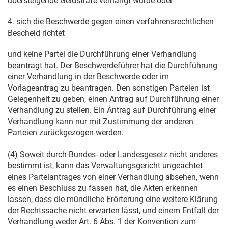
übersteigende Geldstrafe verhängt wurde oder
4. sich die Beschwerde gegen einen verfahrensrechtlichen
Bescheid richtet
und keine Partei die Durchführung einer Verhandlung
beantragt hat. Der Beschwerdeführer hat die Durchführung
einer Verhandlung in der Beschwerde oder im
Vorlageantrag zu beantragen. Den sonstigen Parteien ist
Gelegenheit zu geben, einen Antrag auf Durchführung einer
Verhandlung zu stellen. Ein Antrag auf Durchführung einer
Verhandlung kann nur mit Zustimmung der anderen
Parteien zurückgezogen werden.
(4) Soweit durch Bundes- oder Landesgesetz nicht anderes
bestimmt ist, kann das Verwaltungsgericht ungeachtet
eines Parteiantrages von einer Verhandlung absehen, wenn
es einen Beschluss zu fassen hat, die Akten erkennen
lassen, dass die mündliche Erörterung eine weitere Klärung
der Rechtssache nicht erwarten lässt, und einem Entfall der
Verhandlung weder Art. 6 Abs. 1 der Konvention zum