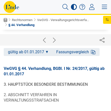
Rechtsnormen
VwGVG - Verwaltungsgerichtsverfa...
§ 44. Verhandlung
gültig ab 01.01.2017
Fassungsvergleich
VwGVG § 44. Verhandlung, BGBl. I Nr. 24/2017, gültig ab
01.01.2017
3. HAUPTSTÜCK BESONDERE BESTIMMUNGEN
2. ABSCHNITT VERFAHREN IN
VERWALTUNGSSTRAFSACHEN