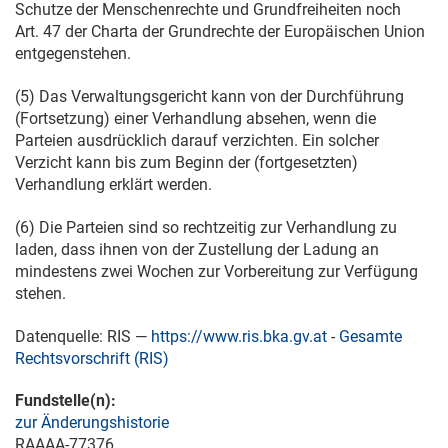
Schutze der Menschenrechte und Grundfreiheiten noch
Art. 47 der Charta der Grundrechte der Europäischen Union
entgegenstehen.
(5) Das Verwaltungsgericht kann von der Durchführung
(Fortsetzung) einer Verhandlung absehen, wenn die
Parteien ausdrücklich darauf verzichten. Ein solcher
Verzicht kann bis zum Beginn der (fortgesetzten)
Verhandlung erklärt werden.
(6) Die Parteien sind so rechtzeitig zur Verhandlung zu
laden, dass ihnen von der Zustellung der Ladung an
mindestens zwei Wochen zur Vorbereitung zur Verfügung
stehen.
Datenquelle: RIS —
https://www.ris.bka.gv.at
-
Gesamte
Rechtsvorschrift (RIS)
Fundstelle(n):
zur Änderungshistorie
RAAAA-77376