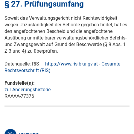
§ 27. Prüfungsumfang
Soweit das Verwaltungsgericht nicht Rechtswidrigkeit
wegen Unzuständigkeit der Behörde gegeben findet, hat es
den angefochtenen Bescheid und die angefochtene
Ausübung unmittelbarer verwaltungsbehördlicher Befehls-
und Zwangsgewalt auf Grund der Beschwerde (§ 9 Abs. 1
Z 3 und 4) zu überprüfen.
Datenquelle: RIS —
https://www.ris.bka.gv.at
-
Gesamte
Rechtsvorschrift (RIS)
Fundstelle(n):
zur Änderungshistorie
RAAAA-77376