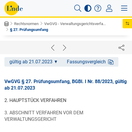
Rechtsnormen
VwGVG - Verwaltungsgerichtsverfa...
§ 27. Prüfungsumfang
gültig ab 21.07.2023
Fassungsvergleich
VwGVG § 27. Prüfungsumfang, BGBl. I Nr. 88/2023, gültig
ab 21.07.2023
2. HAUPTSTÜCK VERFAHREN
3. ABSCHNITT VERFAHREN VOR DEM
VERWALTUNGSGERICHT