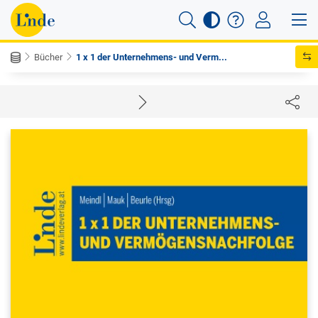
Bücher
1 x 1 der Unternehmens- und Verm...