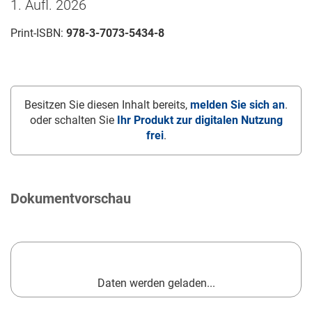
1. Aufl. 2026
Print-ISBN:
978-3-7073-5434-8
Besitzen Sie diesen Inhalt bereits,
melden Sie sich an
.
oder schalten Sie
Ihr Produkt zur digitalen Nutzung
frei
.
Dokumentvorschau
Daten werden geladen...