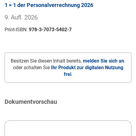
1 × 1 der Personalverrechnung 2026
9. Aufl. 2026
Print-ISBN:
978-3-7073-5402-7
Besitzen Sie diesen Inhalt bereits,
melden Sie sich an
.
oder schalten Sie
Ihr Produkt zur digitalen Nutzung
frei
.
Dokumentvorschau