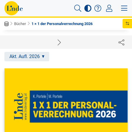
Bücher
1 × 1 der Personalverrechnung 2026
Akt. Aufl. 2026