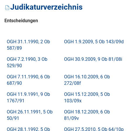
Judikaturverzeichnis
Entscheidungen
OGH 31.1.1990, 2 Ob
OGH 1.9.2009, 5 Ob 143/09d
587/89
OGH 7.2.1990, 3 Ob
OGH 30.9.2009, 9 Ob 81/08i
529/90
OGH 7.11.1990, 6 Ob
OGH 16.10.2009, 6 Ob
687/90
272/08f
OGH 11.9.1991, 9 Ob
OGH 15.12.2009, 5 Ob
1767/91
103/09x
OGH 26.11.1991, 5 Ob
OGH 18.12.2009, 6 Ob
50/91
81/09v
OGH 28.1.1992, 5 Ob
OGH 27.5.2010, 5 Ob 64/10p