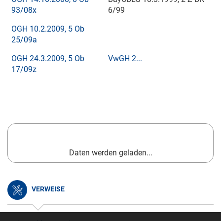
93/08x
6/99
OGH 10.2.2009, 5 Ob
25/09a
OGH 24.3.2009, 5 Ob
VwGH 2...
17/09z
Daten werden geladen...
VERWEISE