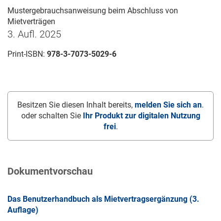
Mustergebrauchsanweisung beim Abschluss von
Mietverträgen
3. Aufl. 2025
Print-ISBN:
978-3-7073-5029-6
Besitzen Sie diesen Inhalt bereits,
melden Sie sich an
.
oder schalten Sie
Ihr Produkt zur digitalen Nutzung
frei
.
Dokumentvorschau
Das Benutzerhandbuch als Mietvertragsergänzung (3.
Auflage)