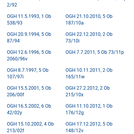
2/92
OGH 11.5.1993, 1 Ob
OGH 21.10.2010, 5 Ob
538/93
187/10a
OGH 20.9.1994, 5 Ob
OGH 22.12.2010, 2 Ob
87/94
73/10i
OGH 12.6.1996, 5 Ob
OGH 7.7.2011, 5 Ob 73/11p
2060/96v
OGH 8.7.1997, 5 Ob
OGH 10.11.2011, 2 Ob
107/97i
165/11w
OGH 15.5.2001, 5 Ob
OGH 27.2.2012, 2 Ob
206/00f
215/10x
OGH 16.5.2002, 6 Ob
OGH 11.10.2012, 1 Ob
42/02y
176/12g
OGH 15.10.2002, 4 Ob
OGH 17.12.2012, 5 Ob
213/02f
148/12v