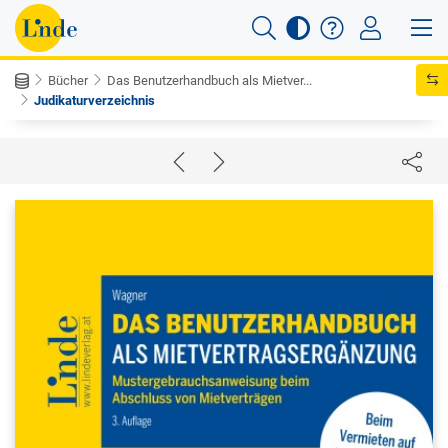
Bücher
Das Benutzerhandbuch als Mietver...
Judikaturverzeichnis