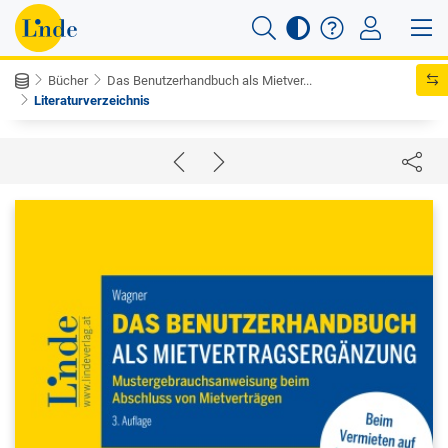
Bücher
Das Benutzerhandbuch als Mietver...
Literaturverzeichnis