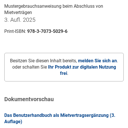
Mustergebrauchsanweisung beim Abschluss von
Mietverträgen
3. Aufl. 2025
Print-ISBN:
978-3-7073-5029-6
Besitzen Sie diesen Inhalt bereits,
melden Sie sich an
.
oder schalten Sie
Ihr Produkt zur digitalen Nutzung
frei
.
Dokumentvorschau
Das Benutzerhandbuch als Mietvertragsergänzung (3.
Auflage)