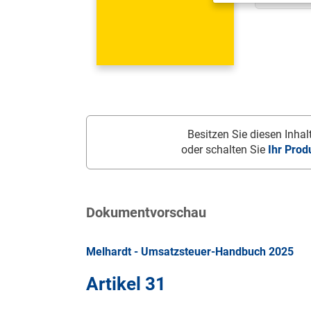
Besitzen Sie diesen Inhalt
oder schalten Sie
Ihr Prod
Dokumentvorschau
Melhardt - Umsatzsteuer-Handbuch 2025
Artikel 31