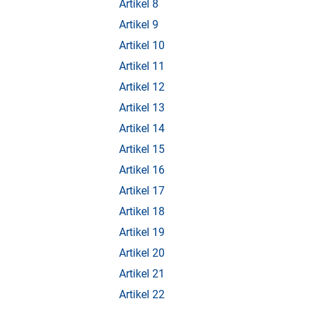
Artikel 8
Artikel 9
Artikel 10
Artikel 11
Artikel 12
Artikel 13
Artikel 14
Artikel 15
Artikel 16
Artikel 17
Artikel 18
Artikel 19
Artikel 20
Artikel 21
Artikel 22