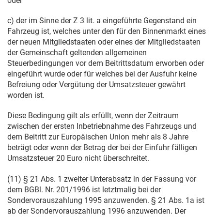
oder
c) der im Sinne der Z 3 lit. a eingeführte Gegenstand ein
Fahrzeug ist, welches unter den für den Binnenmarkt eines
der neuen Mitgliedstaaten oder eines der Mitgliedstaaten
der Gemeinschaft geltenden allgemeinen
Steuerbedingungen vor dem Beitrittsdatum erworben oder
eingeführt wurde oder für welches bei der Ausfuhr keine
Befreiung oder Vergütung der Umsatzsteuer gewährt
worden ist.
Diese Bedingung gilt als erfüllt, wenn der Zeitraum
zwischen der ersten Inbetriebnahme des Fahrzeugs und
dem Beitritt zur Europäischen Union mehr als 8 Jahre
beträgt oder wenn der Betrag der bei der Einfuhr fälligen
Umsatzsteuer 20 Euro nicht überschreitet.
(11) § 21 Abs. 1 zweiter Unterabsatz in der Fassung vor
dem BGBl. Nr. 201/1996 ist letztmalig bei der
Sondervorauszahlung 1995 anzuwenden. § 21 Abs. 1a ist
ab der Sondervorauszahlung 1996 anzuwenden. Der