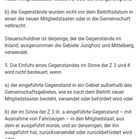
b) die Gegenstände wurden nicht vor dem Beitrittsdatum in
einen der neuen Mitgliedstaaten oder in die Gemeinschaft
verbracht.
Steuerschuldner ist derjenige, der die Gegenstände im
Inland, ausgenommen die Gebiete Jungholz und Mittelberg,
verwendet.
5. Die Einfuhr eines Gegenstandes im Sinne der Z 3 und 4
wird nicht besteuert, wenn
a) der eingeführte Gegenstand in ein Gebiet außerhalb des
Gemeinschaftsgebietes, wie es nach dem Beitritt neuer
Mitgliedstaaten besteht, versendet oder befördert wird oder
b) der im Sinne der Z 3 lit. a eingeführte Gegenstand – mit
Ausnahme von Fahrzeugen – in den Mitgliedstaat, aus
dem er ausgeführt wurde, und an denjenigen, der ihn
ausgeführt hat, zurückversendet oder zurückbefördert wird