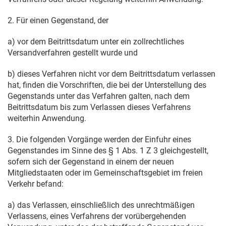
2. Für einen Gegenstand, der
a) vor dem Beitrittsdatum unter ein zollrechtliches
Versandverfahren gestellt wurde und
b) dieses Verfahren nicht vor dem Beitrittsdatum verlassen
hat, finden die Vorschriften, die bei der Unterstellung des
Gegenstands unter das Verfahren galten, nach dem
Beitrittsdatum bis zum Verlassen dieses Verfahrens
weiterhin Anwendung.
3. Die folgenden Vorgänge werden der Einfuhr eines
Gegenstandes im Sinne des § 1 Abs. 1 Z 3 gleichgestellt,
sofern sich der Gegenstand in einem der neuen
Mitgliedstaaten oder im Gemeinschaftsgebiet im freien
Verkehr befand:
a) das Verlassen, einschließlich des unrechtmäßigen
Verlassens, eines Verfahrens der vorübergehenden