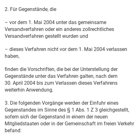
2. Für Gegenstände, die
– vor dem
1. Mai 2004
unter das gemeinsame
Versandverfahren oder ein anderes zollrechtliches
Versandverfahren gestellt wurden und
– dieses Verfahren nicht vor dem
1. Mai 2004
verlassen
haben,
finden die Vorschriften, die bei der Unterstellung der
Gegenstände unter das Verfahren galten, nach dem
30. April 2004
bis zum Verlassen dieses Verfahrens
weiterhin Anwendung.
3. Die folgenden Vorgänge werden der Einfuhr eines
Gegenstandes im Sinne des § 1 Abs. 1 Z 3 gleichgestellt,
sofern sich der Gegenstand in einem der neuen
Mitgliedstaaten oder in der Gemeinschaft im freien Verkehr
befand: