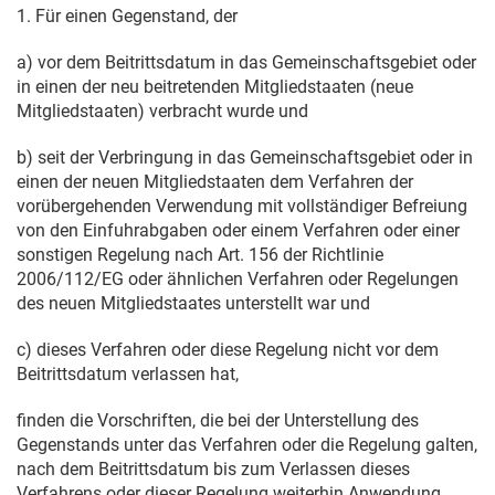
1. Für einen Gegenstand, der
a) vor dem Beitrittsdatum in das Gemeinschaftsgebiet oder
in einen der neu beitretenden Mitgliedstaaten (neue
Mitgliedstaaten) verbracht wurde und
b) seit der Verbringung in das Gemeinschaftsgebiet oder in
einen der neuen Mitgliedstaaten dem Verfahren der
vorübergehenden Verwendung mit vollständiger Befreiung
von den Einfuhrabgaben oder einem Verfahren oder einer
sonstigen Regelung nach Art. 156 der Richtlinie
2006/112/EG oder ähnlichen Verfahren oder Regelungen
des neuen Mitgliedstaates unterstellt war und
c) dieses Verfahren oder diese Regelung nicht vor dem
Beitrittsdatum verlassen hat,
finden die Vorschriften, die bei der Unterstellung des
Gegenstands unter das Verfahren oder die Regelung galten,
nach dem Beitrittsdatum bis zum Verlassen dieses
Verfahrens oder dieser Regelung weiterhin Anwendung.