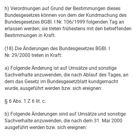
h) Verordnungen auf Grund der Bestimmungen dieses
Bundesgesetzes können von dem der Kundmachung des
Bundesgesetzes BGBl. I Nr. 106/1999 folgenden Tag an
erlassen werden; sie treten frühestens mit den betreffenden
Bestimmungen in Kraft.
(18) Die Änderungen des Bundesgesetzes BGBl. I
Nr. 29/2000 treten in Kraft:
a) Folgende Änderung ist auf Umsätze und sonstige
Sachverhalte anzuwenden, die nach Ablauf des Tages, an
dem das Gesetz im Bundesgesetzblatt kundgemacht
wurde, ausgeführt werden bzw. sich ereignen:
§ 6 Abs. 1 Z 6 lit. c.
b) Folgende Änderungen sind auf Umsätze und sonstige
Sachverhalte anzuwenden, die nach dem
31. Mai 2000
ausgeführt werden bzw. sich ereignen: