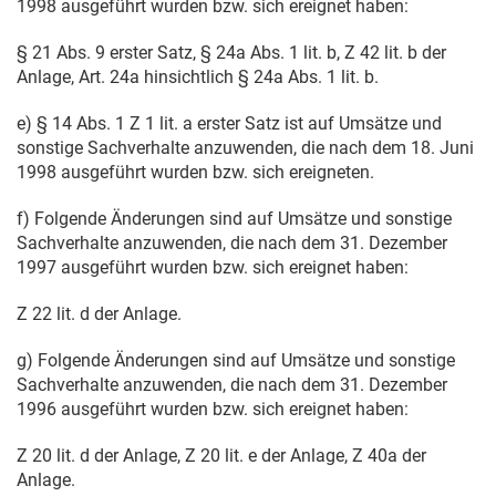
1998
ausgeführt wurden bzw. sich ereignet haben:
§ 21 Abs. 9 erster Satz, § 24a Abs. 1 lit. b, Z 42 lit. b der
Anlage, Art. 24a hinsichtlich § 24a Abs. 1 lit. b.
e) § 14 Abs. 1 Z 1 lit. a erster Satz ist auf Umsätze und
sonstige Sachverhalte anzuwenden, die nach dem
18. Juni
1998
ausgeführt wurden bzw. sich ereigneten.
f) Folgende Änderungen sind auf Umsätze und sonstige
Sachverhalte anzuwenden, die nach dem
31. Dezember
1997
ausgeführt wurden bzw. sich ereignet haben:
Z 22 lit. d der Anlage.
g) Folgende Änderungen sind auf Umsätze und sonstige
Sachverhalte anzuwenden, die nach dem
31. Dezember
1996
ausgeführt wurden bzw. sich ereignet haben:
Z 20 lit. d der Anlage, Z 20 lit. e der Anlage, Z 40a der
Anlage.