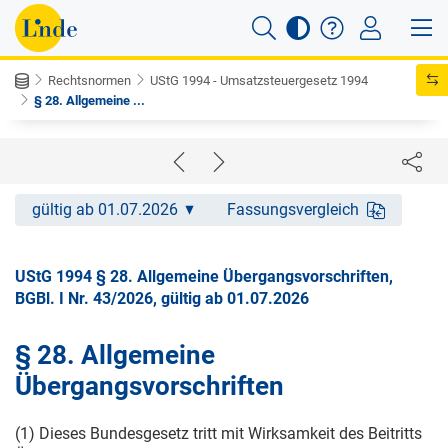
Rechtsnormen
UStG 1994 - Umsatzsteuergesetz 1994
§ 28. Allgemeine ...
gültig ab 01.07.2026
Fassungsvergleich
UStG 1994 § 28. Allgemeine Übergangsvorschriften,
BGBl. I Nr. 43/2026, gültig ab 01.07.2026
§ 28. Allgemeine
Übergangsvorschriften
(1) Dieses Bundesgesetz tritt mit Wirksamkeit des Beitritts