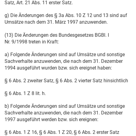
Satz, Art. 21 Abs. 11 erster Satz.
g) Die Änderungen des § 3a Abs. 10 Z 12 und 13 sind auf
Umsätze nach dem
31. März 1997
anzuwenden.
(13) Die Änderungen des Bundesgesetzes BGBl. I
Nr. 9/1998 treten in Kraft:
a) Folgende Änderungen sind auf Umsätze und sonstige
Sachverhalte anzuwenden, die nach dem
31. Dezember
1994
ausgeführt wurden bzw. sich ereignet haben:
§ 6 Abs. 2 zweiter Satz, § 6 Abs. 2 vierter Satz hinsichtlich
§ 6 Abs. 1 Z 8 lit. h.
b) Folgende Änderungen sind auf Umsätze und sonstige
Sachverhalte anzuwenden, die nach dem
31. Dezember
1997
ausgeführt werden bzw. sich ereignen:
§ 6 Abs. 1 Z 16, § 6 Abs. 1 Z 20, § 6 Abs. 2 erster Satz