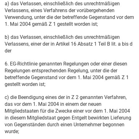
a) das Verlassen, einschließlich des unrechtmäßigen
Verlassens, eines Verfahrens der vorübergehenden
Verwendung, unter die der betreffende Gegenstand vor dem
1. Mai 2004
gemäß Z 1 gestellt worden ist;
b) das Verlassen, einschließlich des unrechtmäßigen
Verlassens, einer der in Artikel 16 Absatz 1 Teil B lit. a bis d
der
6. EG-Richtlinie genannten Regelungen oder einer diesen
Regelungen entsprechenden Regelung, unter die der
betreffende Gegenstand vor dem
1. Mai 2004
gemäß Z 1
gestellt worden ist;
c) die Beendigung eines der in Z 2 genannten Verfahren,
das vor dem
1. Mai 2004
in einem der neuen
Mitgliedstaaten für die Zwecke einer vor dem
1. Mai 2004
in diesem Mitgliedstaat gegen Entgelt bewirkten Lieferung
von Gegenständen durch einen Unternehmer begonnen
wurde;