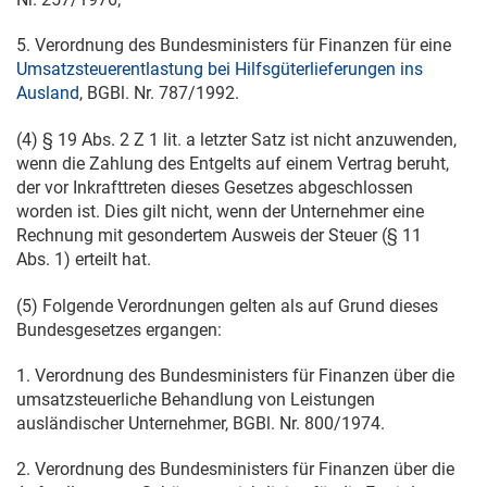
5. Verordnung des Bundesministers für Finanzen für eine
Umsatzsteuerentlastung bei Hilfsgüterlieferungen ins
Ausland
, BGBl. Nr. 787/1992.
(4) § 19 Abs. 2 Z 1 lit. a letzter Satz ist nicht anzuwenden,
wenn die Zahlung des Entgelts auf einem Vertrag beruht,
der vor Inkrafttreten dieses Gesetzes abgeschlossen
worden ist. Dies gilt nicht, wenn der Unternehmer eine
Rechnung mit gesondertem Ausweis der Steuer (§ 11
Abs. 1) erteilt hat.
(5) Folgende Verordnungen gelten als auf Grund dieses
Bundesgesetzes ergangen:
1. Verordnung des Bundesministers für Finanzen über die
umsatzsteuerliche Behandlung von Leistungen
ausländischer Unternehmer, BGBl. Nr. 800/1974.
2. Verordnung des Bundesministers für Finanzen über die