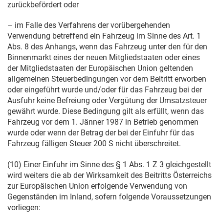
zurückbefördert oder
– im Falle des Verfahrens der vorübergehenden
Verwendung betreffend ein Fahrzeug im Sinne des Art. 1
Abs. 8 des Anhangs, wenn das Fahrzeug unter den für den
Binnenmarkt eines der neuen Mitgliedstaaten oder eines
der Mitgliedstaaten der Europäischen Union geltenden
allgemeinen Steuerbedingungen vor dem Beitritt erworben
oder eingeführt wurde und/oder für das Fahrzeug bei der
Ausfuhr keine Befreiung oder Vergütung der Umsatzsteuer
gewährt wurde. Diese Bedingung gilt als erfüllt, wenn das
Fahrzeug vor dem
1. Jänner 1987
in Betrieb genommen
wurde oder wenn der Betrag der bei der Einfuhr für das
Fahrzeug fälligen Steuer 200 S nicht überschreitet.
(10) Einer Einfuhr im Sinne des § 1 Abs. 1 Z 3 gleichgestellt
wird weiters die ab der Wirksamkeit des Beitritts Österreichs
zur Europäischen Union erfolgende Verwendung von
Gegenständen im Inland, sofern folgende Voraussetzungen
vorliegen: