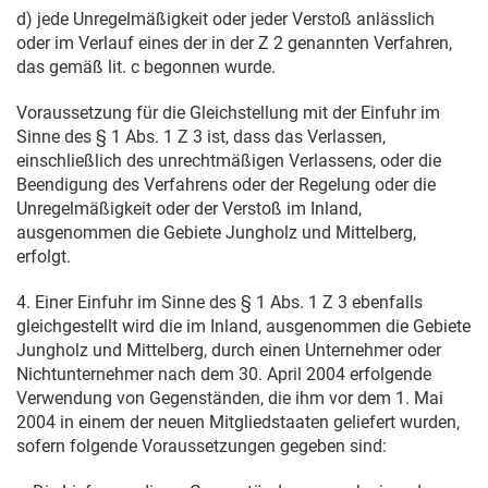
d) jede Unregelmäßigkeit oder jeder Verstoß anlässlich
oder im Verlauf eines der in der Z 2 genannten Verfahren,
das gemäß lit. c begonnen wurde.
Voraussetzung für die Gleichstellung mit der Einfuhr im
Sinne des § 1 Abs. 1 Z 3 ist, dass das Verlassen,
einschließlich des unrechtmäßigen Verlassens, oder die
Beendigung des Verfahrens oder der Regelung oder die
Unregelmäßigkeit oder der Verstoß im Inland,
ausgenommen die Gebiete Jungholz und Mittelberg,
erfolgt.
4. Einer Einfuhr im Sinne des § 1 Abs. 1 Z 3 ebenfalls
gleichgestellt wird die im Inland, ausgenommen die Gebiete
Jungholz und Mittelberg, durch einen Unternehmer oder
Nichtunternehmer nach dem
30. April 2004
erfolgende
Verwendung von Gegenständen, die ihm vor dem
1. Mai
2004
in einem der neuen Mitgliedstaaten geliefert wurden,
sofern folgende Voraussetzungen gegeben sind: