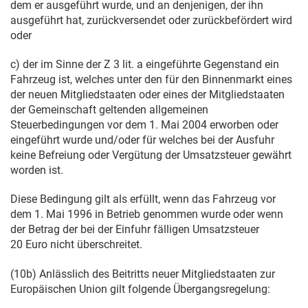
dem er ausgeführt wurde, und an denjenigen, der ihn
ausgeführt hat, zurückversendet oder zurückbefördert wird
oder
c) der im Sinne der Z 3 lit. a eingeführte Gegenstand ein
Fahrzeug ist, welches unter den für den Binnenmarkt eines
der neuen Mitgliedstaaten oder eines der Mitgliedstaaten
der Gemeinschaft geltenden allgemeinen
Steuerbedingungen vor dem
1. Mai 2004
erworben oder
eingeführt wurde und/oder für welches bei der Ausfuhr
keine Befreiung oder Vergütung der Umsatzsteuer gewährt
worden ist.
Diese Bedingung gilt als erfüllt, wenn das Fahrzeug vor
dem
1. Mai 1996
in Betrieb genommen wurde oder wenn
der Betrag der bei der Einfuhr fälligen Umsatzsteuer
20 Euro nicht überschreitet.
(10b) Anlässlich des Beitritts neuer Mitgliedstaaten zur
Europäischen Union gilt folgende Übergangsregelung: