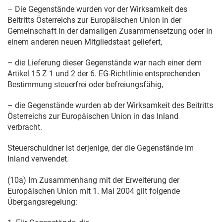
– Die Gegenstände wurden vor der Wirksamkeit des
Beitritts Österreichs zur Europäischen Union in der
Gemeinschaft in der damaligen Zusammensetzung oder in
einem anderen neuen Mitgliedstaat geliefert,
– die Lieferung dieser Gegenstände war nach einer dem
Artikel 15 Z 1 und 2 der 6. EG-Richtlinie entsprechenden
Bestimmung steuerfrei oder befreiungsfähig,
– die Gegenstände wurden ab der Wirksamkeit des Beitritts
Österreichs zur Europäischen Union in das Inland
verbracht.
Steuerschuldner ist derjenige, der die Gegenstände im
Inland verwendet.
(10a) Im Zusammenhang mit der Erweiterung der
Europäischen Union mit
1. Mai 2004
gilt folgende
Übergangsregelung: