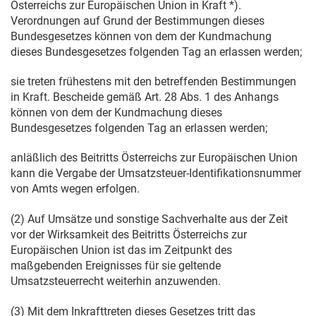
Österreichs zur Europäischen Union in Kraft *).
Verordnungen auf Grund der Bestimmungen dieses
Bundesgesetzes können von dem der Kundmachung
dieses Bundesgesetzes folgenden Tag an erlassen werden;
sie treten frühestens mit den betreffenden Bestimmungen
in Kraft. Bescheide gemäß Art. 28 Abs. 1 des Anhangs
können von dem der Kundmachung dieses
Bundesgesetzes folgenden Tag an erlassen werden;
anläßlich des Beitritts Österreichs zur Europäischen Union
kann die Vergabe der Umsatzsteuer-Identifikationsnummer
von Amts wegen erfolgen.
(2) Auf Umsätze und sonstige Sachverhalte aus der Zeit
vor der Wirksamkeit des Beitritts Österreichs zur
Europäischen Union ist das im Zeitpunkt des
maßgebenden Ereignisses für sie geltende
Umsatzsteuerrecht weiterhin anzuwenden.
(3) Mit dem Inkrafttreten dieses Gesetzes tritt das