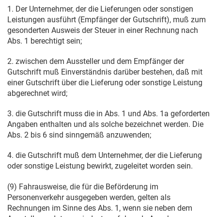
1. Der Unternehmer, der die Lieferungen oder sonstigen
Leistungen ausführt (Empfänger der Gutschrift), muß zum
gesonderten Ausweis der Steuer in einer Rechnung nach
Abs. 1 berechtigt sein;
2. zwischen dem Aussteller und dem Empfänger der
Gutschrift muß Einverständnis darüber bestehen, daß mit
einer Gutschrift über die Lieferung oder sonstige Leistung
abgerechnet wird;
3. die Gutschrift muss die in Abs. 1 und Abs. 1a geforderten
Angaben enthalten und als solche bezeichnet werden. Die
Abs. 2 bis 6 sind sinngemäß anzuwenden;
4. die Gutschrift muß dem Unternehmer, der die Lieferung
oder sonstige Leistung bewirkt, zugeleitet worden sein.
(9) Fahrausweise, die für die Beförderung im
Personenverkehr ausgegeben werden, gelten als
Rechnungen im Sinne des Abs. 1, wenn sie neben dem