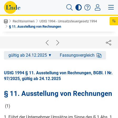
Rechtsnormen
UStG 1994 - Umsatzsteuergesetz 1994
§ 11. Ausstellung von Rechnungen
gültig ab 24.12.2025
Fassungsvergleich
UStG 1994 § 11. Ausstellung von Rechnungen, BGBl. I Nr.
97/2025, gültig ab 24.12.2025
§ 11. Ausstellung von Rechnungen
(1)
1. Führt der Unternehmer Umsätze im Sinne des § 1 Abs. 1