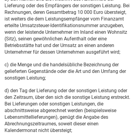
Lieferung oder des Empfängers der sonstigen Leistung. Bei
Rechnungen, deren Gesamtbetrag 10 000 Euro übersteigt,
ist weiters die dem Leistungsempfänger vom Finanzamt
erteilte Umsatzsteuer-Identifikationsnummer anzugeben,
wenn der leistende Unternehmer im Inland einen Wohnsitz
(Sitz), seinen gewöhnlichen Aufenthalt oder eine
Betriebsstätte hat und der Umsatz an einen anderen
Unternehmer für dessen Unternehmen ausgeführt wird;
c) die Menge und die handelsübliche Bezeichnung der
gelieferten Gegenstände oder die Art und den Umfang der
sonstigen Leistung;
d) den Tag der Lieferung oder der sonstigen Leistung oder
den Zeitraum, über den sich die sonstige Leistung erstreckt.
Bei Lieferungen oder sonstigen Leistungen, die
abschnittsweise abgerechnet werden (beispielsweise
Lebensmittellieferungen), genügt die Angabe des
Abrechnungszeitraumes, soweit dieser einen
Kalendermonat nicht übersteigt;