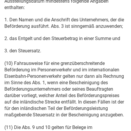
Ausstellungsdatum mindestens folgende Angaben
enthalten:
1. Den Namen und die Anschrift des Unternehmers, der die
Beförderung ausführt. Abs. 3 ist sinngemäß anzuwenden;
2. das Entgelt und den Steuerbetrag in einer Summe und
3. den Steuersatz.
(10) Fahrausweise für eine grenzüberschreitende
Beförderung im Personenverkehr und im internationalen
Eisenbahn-Personenverkehr gelten nur dann als Rechnung
im Sinne des Abs. 1, wenn eine Bescheinigung des
Beförderungsunternehmers oder seines Beauftragten
darüber vorliegt, welcher Anteil des Beförderungspreises
auf die inländische Strecke entfällt. In diesen Fällen ist der
für den inländischen Teil der Beförderungsleistung
maßgebende Steuersatz in der Bescheinigung anzugeben.
(11) Die Abs. 9 und 10 gelten für Belege im