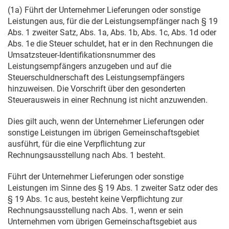
(1a) Führt der Unternehmer Lieferungen oder sonstige
Leistungen aus, für die der Leistungsempfänger nach § 19
Abs. 1 zweiter Satz, Abs. 1a, Abs. 1b, Abs. 1c, Abs. 1d oder
Abs. 1e die Steuer schuldet, hat er in den Rechnungen die
Umsatzsteuer-Identifikationsnummer des
Leistungsempfängers anzugeben und auf die
Steuerschuldnerschaft des Leistungsempfängers
hinzuweisen. Die Vorschrift über den gesonderten
Steuerausweis in einer Rechnung ist nicht anzuwenden.
Dies gilt auch, wenn der Unternehmer Lieferungen oder
sonstige Leistungen im übrigen Gemeinschaftsgebiet
ausführt, für die eine Verpflichtung zur
Rechnungsausstellung nach Abs. 1 besteht.
Führt der Unternehmer Lieferungen oder sonstige
Leistungen im Sinne des § 19 Abs. 1 zweiter Satz oder des
§ 19 Abs. 1c aus, besteht keine Verpflichtung zur
Rechnungsausstellung nach Abs. 1, wenn er sein
Unternehmen vom übrigen Gemeinschaftsgebiet aus