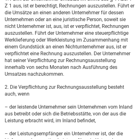
Z 1 aus, ist er berechtigt, Rechnungen auszustellen. Führt er
die Umsätze an einen anderen Unternehmer für dessen
Unternehmen oder an eine juristische Person, soweit sie
nicht Unternehmer ist, aus, ist er verpflichtet, Rechnungen
auszustellen. Führt der Unternehmer eine steuerpflichtige
Werklieferung oder Werkleistung im Zusammenhang mit
einem Grundstück an einen Nichtunternehmer aus, ist er
verpflichtet eine Rechnung auszustellen. Der Unternehmer
hat seiner Verpflichtung zur Rechnungsausstellung
innerhalb von sechs Monaten nach Ausführung des
Umsatzes nachzukommen.
2. Die Verpflichtung zur Rechnungsausstellung besteht
auch, wenn
– der leistende Unternehmer sein Unternehmen vom Inland
aus betreibt oder sich die Betriebsstätte, von der aus die
Leistung erbracht wird, im Inland befindet,
– der Leistungsempfänger ein Unternehmer ist, der die