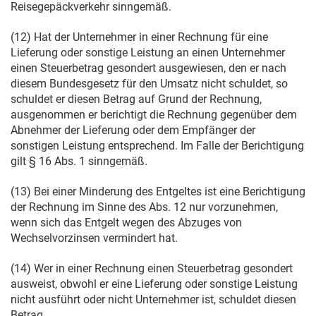
Reisegepäckverkehr sinngemäß.
(12) Hat der Unternehmer in einer Rechnung für eine
Lieferung oder sonstige Leistung an einen Unternehmer
einen Steuerbetrag gesondert ausgewiesen, den er nach
diesem Bundesgesetz für den Umsatz nicht schuldet, so
schuldet er diesen Betrag auf Grund der Rechnung,
ausgenommen er berichtigt die Rechnung gegenüber dem
Abnehmer der Lieferung oder dem Empfänger der
sonstigen Leistung entsprechend. Im Falle der Berichtigung
gilt § 16 Abs. 1 sinngemäß.
(13) Bei einer Minderung des Entgeltes ist eine Berichtigung
der Rechnung im Sinne des Abs. 12 nur vorzunehmen,
wenn sich das Entgelt wegen des Abzuges von
Wechselvorzinsen vermindert hat.
(14) Wer in einer Rechnung einen Steuerbetrag gesondert
ausweist, obwohl er eine Lieferung oder sonstige Leistung
nicht ausführt oder nicht Unternehmer ist, schuldet diesen
Betrag.