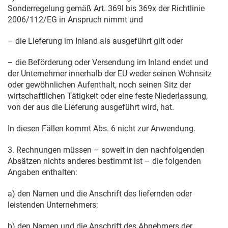
Sonderregelung gemäß Art. 369l bis 369x der Richtlinie
2006/112/EG in Anspruch nimmt und
– die Lieferung im Inland als ausgeführt gilt oder
– die Beförderung oder Versendung im Inland endet und
der Unternehmer innerhalb der EU weder seinen Wohnsitz
oder gewöhnlichen Aufenthalt, noch seinen Sitz der
wirtschaftlichen Tätigkeit oder eine feste Niederlassung,
von der aus die Lieferung ausgeführt wird, hat.
In diesen Fällen kommt Abs. 6 nicht zur Anwendung.
3. Rechnungen müssen – soweit in den nachfolgenden
Absätzen nichts anderes bestimmt ist – die folgenden
Angaben enthalten:
a) den Namen und die Anschrift des liefernden oder
leistenden Unternehmers;
b) den Namen und die Anschrift des Abnehmers der