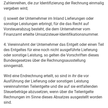
Zahlenreihen, die zur Identifizierung der Rechnung einmalig
vergeben wird;
i) soweit der Unternehmer im Inland Lieferungen oder
sonstige Leistungen erbringt, für die das Recht auf
Vorsteuerabzug besteht, die dem Unternehmer vom
Finanzamt erteilte Umsatzsteuer-Identifikationsnummer.
4. Vereinnahmt der Unternehmer das Entgelt oder einen Teil
des Entgeltes für eine noch nicht ausgeführte Lieferung
oder sonstige Leistung, so gelten die Vorschriften dieses
Bundesgesetzes über die Rechnungsausstellung
sinngemäß.
Wird eine Endrechnung erteilt, so sind in ihr die vor
Ausführung der Lieferung oder sonstigen Leistung
vereinnahmten Teilentgelte und die auf sie entfallenden
Steuerbeträge abzusetzen, wenn über die Teilentgelte
Rechnungen im Sinne dieses Absatzes ausgestellt worden
sind.