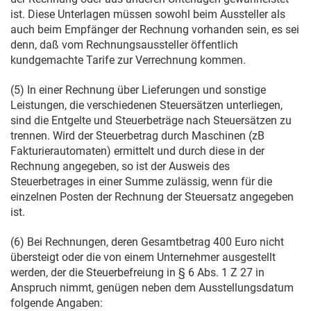
ist. Diese Unterlagen müssen sowohl beim Aussteller als
auch beim Empfänger der Rechnung vorhanden sein, es sei
denn, daß vom Rechnungsaussteller öffentlich
kundgemachte Tarife zur Verrechnung kommen.
(5) In einer Rechnung über Lieferungen und sonstige
Leistungen, die verschiedenen Steuersätzen unterliegen,
sind die Entgelte und Steuerbeträge nach Steuersätzen zu
trennen. Wird der Steuerbetrag durch Maschinen (zB
Fakturierautomaten) ermittelt und durch diese in der
Rechnung angegeben, so ist der Ausweis des
Steuerbetrages in einer Summe zulässig, wenn für die
einzelnen Posten der Rechnung der Steuersatz angegeben
ist.
(6) Bei Rechnungen, deren Gesamtbetrag 400 Euro nicht
übersteigt oder die von einem Unternehmer ausgestellt
werden, der die Steuerbefreiung in § 6 Abs. 1 Z 27 in
Anspruch nimmt, genügen neben dem Ausstellungsdatum
folgende Angaben: