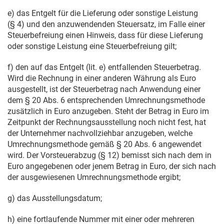
e) das Entgelt für die Lieferung oder sonstige Leistung
(§ 4) und den anzuwendenden Steuersatz, im Falle einer
Steuerbefreiung einen Hinweis, dass für diese Lieferung
oder sonstige Leistung eine Steuerbefreiung gilt;
f) den auf das Entgelt (lit. e) entfallenden Steuerbetrag.
Wird die Rechnung in einer anderen Währung als Euro
ausgestellt, ist der Steuerbetrag nach Anwendung einer
dem § 20 Abs. 6 entsprechenden Umrechnungsmethode
zusätzlich in Euro anzugeben. Steht der Betrag in Euro im
Zeitpunkt der Rechnungsausstellung noch nicht fest, hat
der Unternehmer nachvollziehbar anzugeben, welche
Umrechnungsmethode gemäß § 20 Abs. 6 angewendet
wird. Der Vorsteuerabzug (§ 12) bemisst sich nach dem in
Euro angegebenen oder jenem Betrag in Euro, der sich nach
der ausgewiesenen Umrechnungsmethode ergibt;
g) das Ausstellungsdatum;
h) eine fortlaufende Nummer mit einer oder mehreren