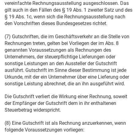
vereinfachte Rechnungsausstellung ausgeschlossen. Das
gilt auch in den Fällen des § 19 Abs. 1 zweiter Satz und des
§ 19 Abs. 1c, wenn sich die Rechnungsausstellung nach
den Vorschriften dieses Bundesgesetzes richtet.
(7) Gutschriften, die im Geschäftsverkehr an die Stelle von
Rechnungen treten, gelten bei Vorliegen der im Abs. 8
genannten Voraussetzungen als Rechnungen des
Unternehmers, der steuerpflichtige Lieferungen oder
sonstige Leistungen an den Aussteller der Gutschrift
ausführt. Gutschrift im Sinne dieser Bestimmung ist jede
Urkunde, mit der ein Unternehmer über eine Lieferung oder
sonstige Leistung abrechnet, die an ihn ausgeführt wird.
Die Gutschrift verliert die Wirkung einer Rechnung, soweit
der Empfänger der Gutschrift dem in ihr enthaltenen
Steuerbetrag widerspricht.
(8) Eine Gutschrift ist als Rechnung anzuerkennen, wenn
folgende Voraussetzungen vorliegen: