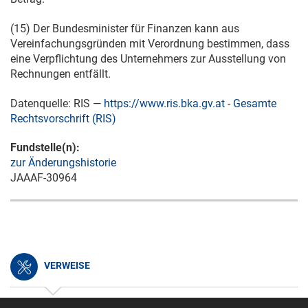
(15) Der Bundesminister für Finanzen kann aus
Vereinfachungsgründen mit Verordnung bestimmen, dass
eine Verpflichtung des Unternehmers zur Ausstellung von
Rechnungen entfällt.
Datenquelle: RIS —
https://www.ris.bka.gv.at
-
Gesamte
Rechtsvorschrift (RIS)
Fundstelle(n):
zur Änderungshistorie
JAAAF-30964
VERWEISE