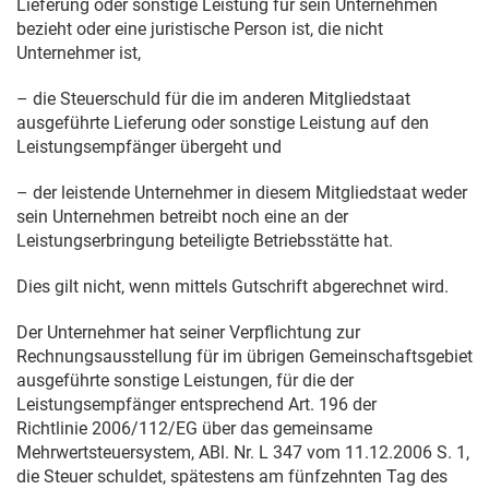
Lieferung oder sonstige Leistung für sein Unternehmen
bezieht oder eine juristische Person ist, die nicht
Unternehmer ist,
– die Steuerschuld für die im anderen Mitgliedstaat
ausgeführte Lieferung oder sonstige Leistung auf den
Leistungsempfänger übergeht und
– der leistende Unternehmer in diesem Mitgliedstaat weder
sein Unternehmen betreibt noch eine an der
Leistungserbringung beteiligte Betriebsstätte hat.
Dies gilt nicht, wenn mittels Gutschrift abgerechnet wird.
Der Unternehmer hat seiner Verpflichtung zur
Rechnungsausstellung für im übrigen Gemeinschaftsgebiet
ausgeführte sonstige Leistungen, für die der
Leistungsempfänger entsprechend Art. 196 der
Richtlinie 2006/112/EG über das gemeinsame
Mehrwertsteuersystem, ABl. Nr. L 347 vom
11.12.2006
S. 1,
die Steuer schuldet, spätestens am fünfzehnten Tag des