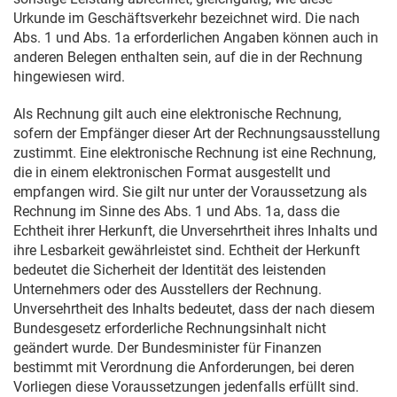
Urkunde im Geschäftsverkehr bezeichnet wird. Die nach
Abs. 1 und Abs. 1a erforderlichen Angaben können auch in
anderen Belegen enthalten sein, auf die in der Rechnung
hingewiesen wird.
Als Rechnung gilt auch eine elektronische Rechnung,
sofern der Empfänger dieser Art der Rechnungsausstellung
zustimmt. Eine elektronische Rechnung ist eine Rechnung,
die in einem elektronischen Format ausgestellt und
empfangen wird. Sie gilt nur unter der Voraussetzung als
Rechnung im Sinne des Abs. 1 und Abs. 1a, dass die
Echtheit ihrer Herkunft, die Unversehrtheit ihres Inhalts und
ihre Lesbarkeit gewährleistet sind. Echtheit der Herkunft
bedeutet die Sicherheit der Identität des leistenden
Unternehmers oder des Ausstellers der Rechnung.
Unversehrtheit des Inhalts bedeutet, dass der nach diesem
Bundesgesetz erforderliche Rechnungsinhalt nicht
geändert wurde. Der Bundesminister für Finanzen
bestimmt mit Verordnung die Anforderungen, bei deren
Vorliegen diese Voraussetzungen jedenfalls erfüllt sind.