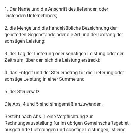
1. Der Name und die Anschrift des liefernden oder
leistenden Unternehmers;
2. die Menge und die handelsübliche Bezeichnung der
gelieferten Gegenstände oder die Art und der Umfang der
sonstigen Leistung;
3. der Tag der Lieferung oder sonstigen Leistung oder der
Zeitraum, über den sich die Leistung erstreckt;
4. das Entgelt und der Steuerbetrag für die Lieferung oder
sonstige Leistung in einer Summe und
5. der Steuersatz.
Die Abs. 4 und 5 sind sinngemäß anzuwenden.
Besteht nach Abs. 1 eine Verpflichtung zur
Rechnungsausstellung für im übrigen Gemeinschaftsgebiet
ausgeführte Lieferungen und sonstige Leistungen, ist eine