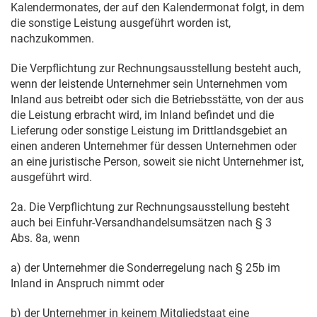
Kalendermonates, der auf den Kalendermonat folgt, in dem
die sonstige Leistung ausgeführt worden ist,
nachzukommen.
Die Verpflichtung zur Rechnungsausstellung besteht auch,
wenn der leistende Unternehmer sein Unternehmen vom
Inland aus betreibt oder sich die Betriebsstätte, von der aus
die Leistung erbracht wird, im Inland befindet und die
Lieferung oder sonstige Leistung im Drittlandsgebiet an
einen anderen Unternehmer für dessen Unternehmen oder
an eine juristische Person, soweit sie nicht Unternehmer ist,
ausgeführt wird.
2a. Die Verpflichtung zur Rechnungsausstellung besteht
auch bei Einfuhr-Versandhandelsumsätzen nach § 3
Abs. 8a, wenn
a) der Unternehmer die Sonderregelung nach § 25b im
Inland in Anspruch nimmt oder
b) der Unternehmer in keinem Mitgliedstaat eine