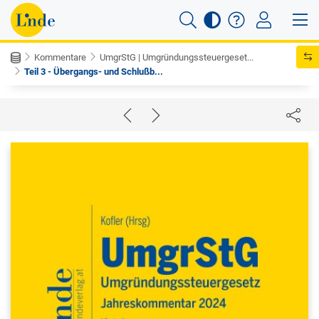
Kommentare
UmgrStG | Umgründungssteuergeset...
Teil 3 - Übergangs- und Schlußb...