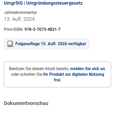
UmgrStG | Umgründungssteuergesetz
Jahreskommentar
13. Aufl. 2024
Print-ISBN:
978-3-7073-4821-7
Folgeauflage 15. Aufl. 2026 verfügbar
Besitzen Sie diesen Inhalt bereits,
melden Sie sich an
.
oder schalten Sie
Ihr Produkt zur digitalen Nutzung
frei
.
Dokumentvorschau