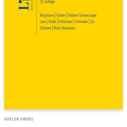
KOFLER (HRSG)