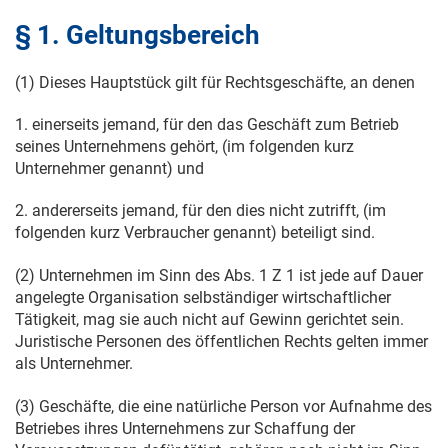
§ 1. Geltungsbereich
(1) Dieses Hauptstück gilt für Rechtsgeschäfte, an denen
1. einerseits jemand, für den das Geschäft zum Betrieb
seines Unternehmens gehört, (im folgenden kurz
Unternehmer genannt) und
2. andererseits jemand, für den dies nicht zutrifft, (im
folgenden kurz Verbraucher genannt) beteiligt sind.
(2) Unternehmen im Sinn des Abs. 1 Z 1 ist jede auf Dauer
angelegte Organisation selbständiger wirtschaftlicher
Tätigkeit, mag sie auch nicht auf Gewinn gerichtet sein.
Juristische Personen des öffentlichen Rechts gelten immer
als Unternehmer.
(3) Geschäfte, die eine natürliche Person vor Aufnahme des
Betriebes ihres Unternehmens zur Schaffung der