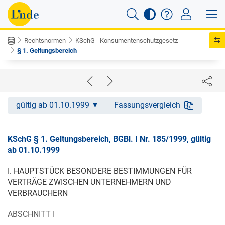
Rechtsnormen
KSchG - Konsumentenschutzgesetz
§ 1. Geltungsbereich
gültig ab 01.10.1999
Fassungsvergleich
KSchG § 1. Geltungsbereich, BGBl. I Nr. 185/1999, gültig
ab 01.10.1999
I. HAUPTSTÜCK BESONDERE BESTIMMUNGEN FÜR
VERTRÄGE ZWISCHEN UNTERNEHMERN UND
VERBRAUCHERN
ABSCHNITT I