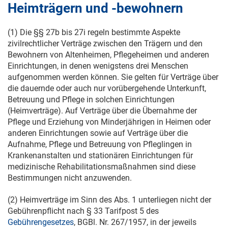
Heimträgern und -bewohnern
(1) Die §§ 27b bis 27i regeln bestimmte Aspekte
zivilrechtlicher Verträge zwischen den Trägern und den
Bewohnern von Altenheimen, Pflegeheimen und anderen
Einrichtungen, in denen wenigstens drei Menschen
aufgenommen werden können. Sie gelten für Verträge über
die dauernde oder auch nur vorübergehende Unterkunft,
Betreuung und Pflege in solchen Einrichtungen
(Heimverträge). Auf Verträge über die Übernahme der
Pflege und Erziehung von Minderjährigen in Heimen oder
anderen Einrichtungen sowie auf Verträge über die
Aufnahme, Pflege und Betreuung von Pfleglingen in
Krankenanstalten und stationären Einrichtungen für
medizinische Rehabilitationsmaßnahmen sind diese
Bestimmungen nicht anzuwenden.
(2) Heimverträge im Sinn des Abs. 1 unterliegen nicht der
Gebührenpflicht nach § 33 Tarifpost 5 des
Gebührengesetzes
, BGBl. Nr. 267/1957, in der jeweils