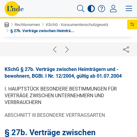
Rechtsnormen
KSchG - Konsumentenschutzgesetz
§ 27b. Verträge zwischen Heimträ...
KSchG § 27b. Verträge zwischen Heimträgern und -
bewohnern, BGBl. I Nr. 12/2004, gültig ab 01.07.2004
I. HAUPTSTÜCK BESONDERE BESTIMMUNGEN FÜR
VERTRÄGE ZWISCHEN UNTERNEHMERN UND
VERBRAUCHERN
ABSCHNITT III BESONDERE VERTRAGSARTEN
§ 27b. Verträge zwischen