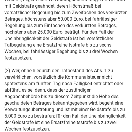
mit Geldstrafe geahndet, deren Höchstmaß bei
vorsätzlicher Begehung bis zum Zweifachen des verkürzten
Betrages, höchstens aber 50.000 Euro, bei fahrlässiger
Begehung bis zum Einfachen des verkürzten Betrages,
höchstens aber 25.000 Euro, beträgt. Für den Fall der
Uneinbringlichkeit der Geldstrafe ist bei vorsätzlicher
Tatbegehung eine Ersatzfreiheitsstrafe bis zu sechs
Wochen, bei fahrlässiger Begehung bis zu drei Wochen
festzusetzen.
(2) Wer, ohne hiedurch den Tatbestand des Abs. 1 zu
verwirklichen, vorsätzlich die Kommunalsteuer nicht
spätestens am fünften Tag nach Fälligkeit entrichtet oder
abführt, es sei denn, dass der zuständigen
Abgabenbehörde bis zu diesem Zeitpunkt die Höhe des
geschuldeten Betrages bekanntgegeben wird, begeht eine
Verwaltungsübertretung und ist mit einer Geldstrafe bis zu
5.000 Euro zu bestrafen; für den Fall der Uneinbringlichkeit
der Geldstrafe ist eine Ersatzfreiheitsstrafe bis zu zwei
Wochen festzusetzen.