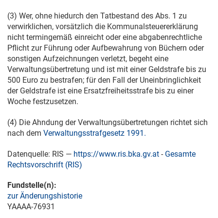
(3) Wer, ohne hiedurch den Tatbestand des Abs. 1 zu
verwirklichen, vorsätzlich die Kommunalsteuererklärung
nicht termingemäß einreicht oder eine abgabenrechtliche
Pflicht zur Führung oder Aufbewahrung von Büchern oder
sonstigen Aufzeichnungen verletzt, begeht eine
Verwaltungsübertretung und ist mit einer Geldstrafe bis zu
500 Euro zu bestrafen; für den Fall der Uneinbringlichkeit
der Geldstrafe ist eine Ersatzfreiheitsstrafe bis zu einer
Woche festzusetzen.
(4) Die Ahndung der Verwaltungsübertretungen richtet sich
nach dem
Verwaltungsstrafgesetz 1991.
Datenquelle: RIS —
https://www.ris.bka.gv.at
-
Gesamte
Rechtsvorschrift (RIS)
Fundstelle(n):
zur Änderungshistorie
YAAAA-76931