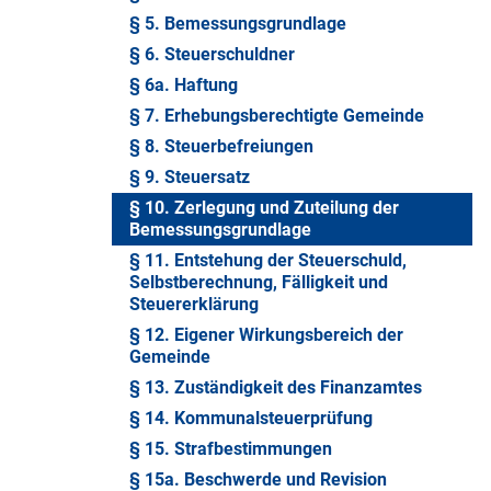
§ 5. Bemessungsgrundlage
§ 6. Steuerschuldner
§ 6a. Haftung
§ 7. Erhebungsberechtigte Gemeinde
§ 8. Steuerbefreiungen
§ 9. Steuersatz
§ 10. Zerlegung und Zuteilung der
Bemessungsgrundlage
§ 11. Entstehung der Steuerschuld,
Selbstberechnung, Fälligkeit und
Steuererklärung
§ 12. Eigener Wirkungsbereich der
Gemeinde
§ 13. Zuständigkeit des Finanzamtes
§ 14. Kommunalsteuerprüfung
§ 15. Strafbestimmungen
§ 15a. Beschwerde und Revision