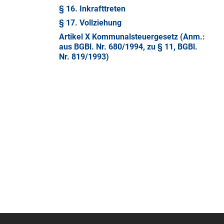
§ 16. Inkrafttreten
§ 17. Vollziehung
Artikel X Kommunalsteuergesetz (Anm.:
aus BGBl. Nr. 680/1994, zu § 11, BGBl.
Nr. 819/1993)