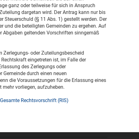
e ganz oder teilweise für sich in Anspruch
Zuteilung dargetan wird. Der Antrag kann nur bis
 Steuerschuld (§ 11 Abs. 1) gestellt werden. Der
r und die beteiligten Gemeinden zu ergehen. Auf
 der Abgaben geltenden Vorschriften sinngemäß
m Zerlegungs- oder Zuteilungsbescheid
 Rechtskraft eingetreten ist, im Falle der
Erlassung des Zerlegungs oder
r Gemeinde durch einen neuen
enn die Voraussetzungen für die Erlassung eines
 mehr vorliegen, aufzuheben.
Gesamte Rechtsvorschrift (RIS)