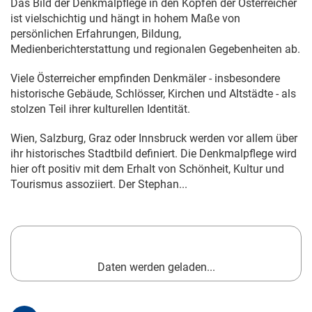
Das Bild der Denkmalpflege in den Köpfen der Österreicher
ist vielschichtig und hängt in hohem Maße von
persönlichen Erfahrungen, Bildung,
Medienberichterstattung und regionalen Gegebenheiten ab.
Viele Österreicher empfinden Denkmäler - insbesondere
historische Gebäude, Schlösser, Kirchen und Altstädte - als
stolzen Teil ihrer kulturellen Identität.
Wien, Salzburg, Graz oder Innsbruck werden vor allem über
ihr historisches Stadtbild definiert. Die Denkmalpflege wird
hier oft positiv mit dem Erhalt von Schönheit, Kultur und
Tourismus assoziiert. Der Stephan...
Daten werden geladen...