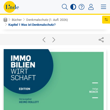
Bücher
Denkmalschutz (1. Aufl. 2026)
Kapitel 1 Was ist Denkmalschutz?