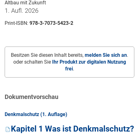
Altbau mit Zukunft
1. Aufl. 2026
Print-ISBN:
978-3-7073-5423-2
Besitzen Sie diesen Inhalt bereits,
melden Sie sich an
.
oder schalten Sie
Ihr Produkt zur digitalen Nutzung
frei
.
Dokumentvorschau
Denkmalschutz (1. Auflage)
Kapitel 1 Was ist Denkmalschutz?