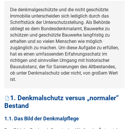
Die denkmalgeschützte und die nicht geschützte
Immobilie unterscheiden sich lediglich durch das
Schriftstück der Unterschutzstellung. Als Behörde
obliegt es dem Bundesdenkmalamt, Bauwerke zu
schützen und geschützte Bauwerke langfristig zu
erhalten und so vielen Menschen wie möglich
zugänglich zu machen. Um diese Aufgabe zu erfüllen,
hat es einen umfassenden Erfahrungsschatz im
richtigen und sinnvollen Umgang mit historischer
Bausubstanz, der für Sanierungen des Altbestandes,
ob unter Denkmalschutz oder nicht, von großem Wert
ist.
1. Denkmalschutz versus „normaler“
Bestand
1.1. Das Bild der Denkmalpflege