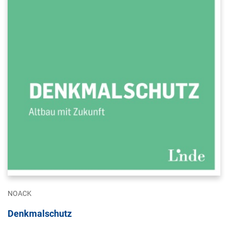
NOACK
Denkmalschutz