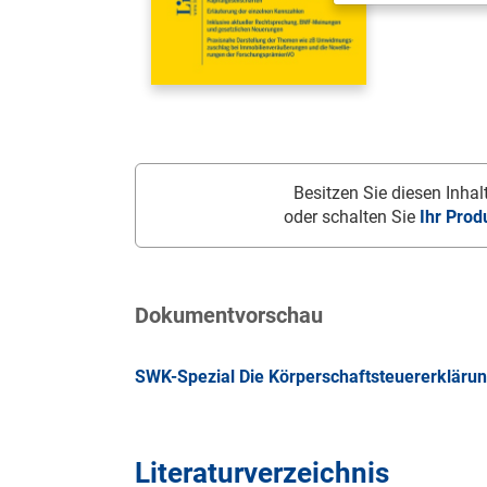
Besitzen Sie diesen Inhalt
oder schalten Sie
Ihr Prod
Dokumentvorschau
SWK-Spezial Die Körperschaftsteuererklärun
Literaturverzeichnis