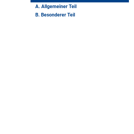
A. Allgemeiner Teil
B. Besonderer Teil